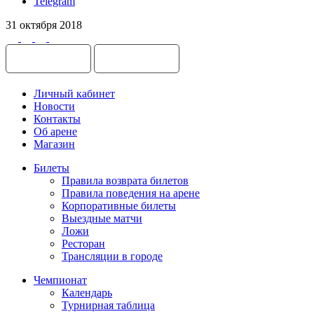
Telegram
31 октября 2018
Личный кабинет
Новости
Контакты
Об арене
Магазин
Билеты
Правила возврата билетов
Правила поведения на арене
Корпоративные билеты
Выездные матчи
Ложи
Ресторан
Трансляции в городе
Чемпионат
Календарь
Турнирная таблица