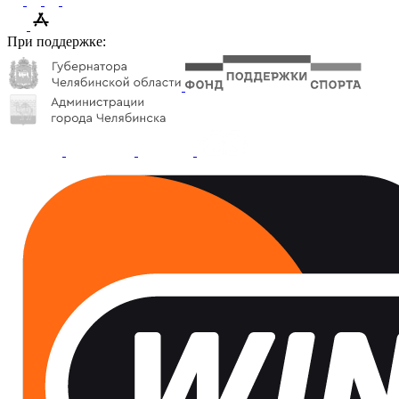
При поддержке: