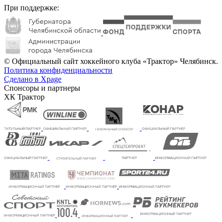
При поддержке:
© Официальный сайт хоккейного клуба «Трактор» Челябинск.
Политика конфиденциальности
Сделано в Xpage
Спонсоры и партнеры
ХК Трактор