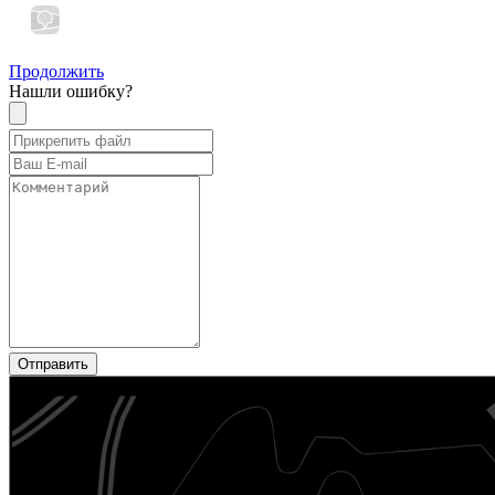
Продолжить
Нашли ошибку?