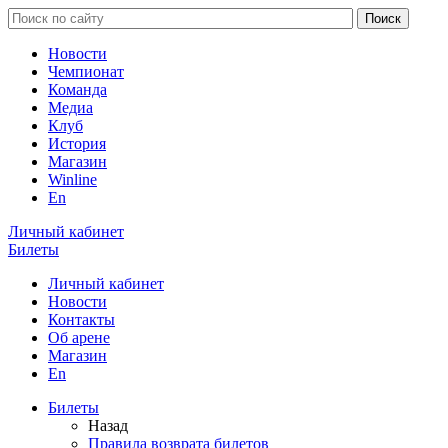
Новости
Чемпионат
Команда
Медиа
Клуб
История
Магазин
Winline
En
Личный кабинет
Билеты
Личный кабинет
Новости
Контакты
Об арене
Магазин
En
Билеты
Назад
Правила возврата билетов