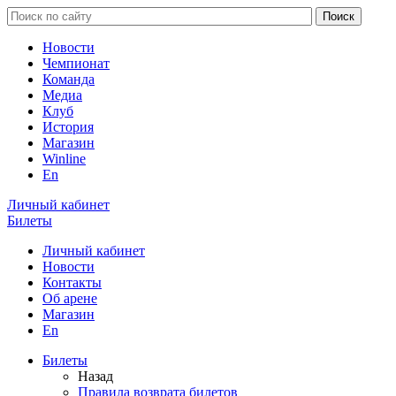
Новости
Чемпионат
Команда
Медиа
Клуб
История
Магазин
Winline
En
Личный кабинет
Билеты
Личный кабинет
Новости
Контакты
Об арене
Магазин
En
Билеты
Назад
Правила возврата билетов