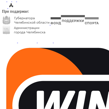
При поддержке: