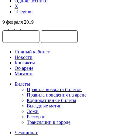
Одноклассники
X
Telegram
9 февраля 2019
Личный кабинет
Новости
Контакты
Об арене
Магазин
Билеты
Правила возврата билетов
Правила поведения на арене
Корпоративные билеты
Выездные матчи
Ложи
Ресторан
Трансляции в городе
Чемпионат