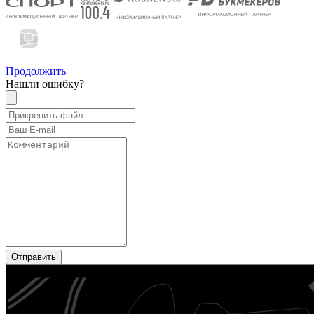
Продолжить
Нашли ошибку?