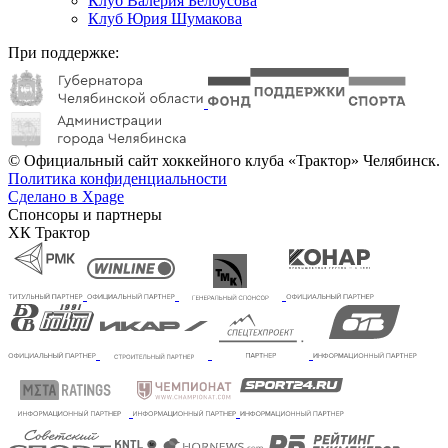
Клуб Валерия Белоусова
Клуб Юрия Шумакова
При поддержке:
© Официальный сайт хоккейного клуба «Трактор» Челябинск.
Политика конфиденциальности
Сделано в Xpage
Спонсоры и партнеры
ХК Трактор