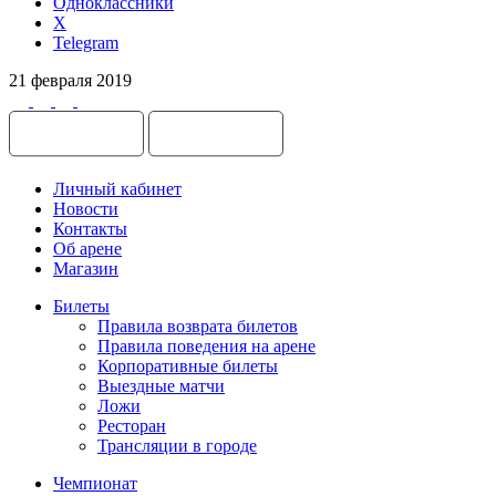
Одноклассники
X
Telegram
21 февраля 2019
Личный кабинет
Новости
Контакты
Об арене
Магазин
Билеты
Правила возврата билетов
Правила поведения на арене
Корпоративные билеты
Выездные матчи
Ложи
Ресторан
Трансляции в городе
Чемпионат