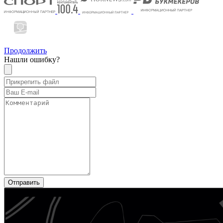
Продолжить
Нашли ошибку?