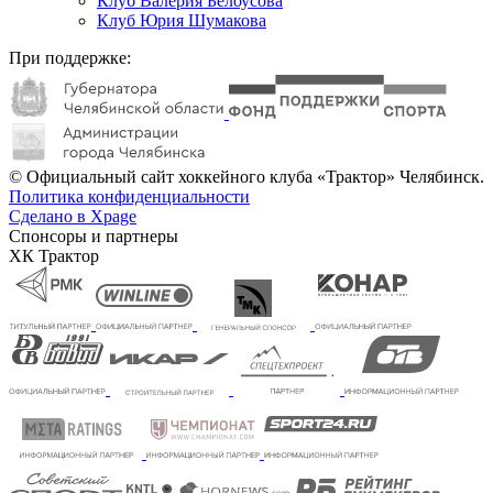
Клуб Валерия Белоусова
Клуб Юрия Шумакова
При поддержке:
© Официальный сайт хоккейного клуба «Трактор» Челябинск.
Политика конфиденциальности
Сделано в Xpage
Спонсоры и партнеры
ХК Трактор