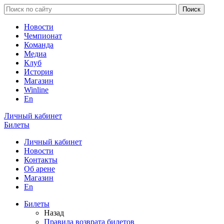
Новости
Чемпионат
Команда
Медиа
Клуб
История
Магазин
Winline
En
Личный кабинет
Билеты
Личный кабинет
Новости
Контакты
Об арене
Магазин
En
Билеты
Назад
Правила возврата билетов