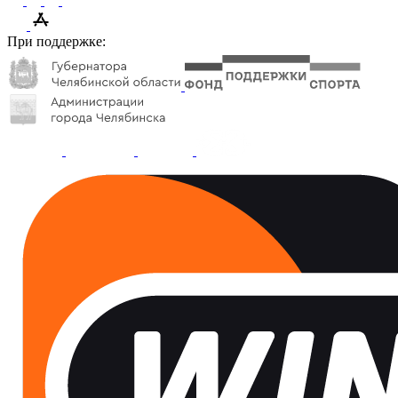
При поддержке: