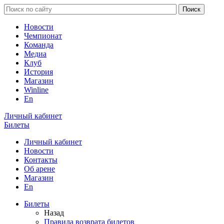
Новости
Чемпионат
Команда
Медиа
Клуб
История
Магазин
Winline
En
Личный кабинет
Билеты
Личный кабинет
Новости
Контакты
Об арене
Магазин
En
Билеты
Назад
Правила возврата билетов