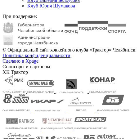
Клуб Валерия Белоусова
Клуб Юрия Шумакова
При поддержке:
© Официальный сайт хоккейного клуба «Трактор» Челябинск.
Политика конфиденциальности
Сделано в Xpage
Спонсоры и партнеры
ХК Трактор