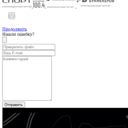
Продолжить
Нашли ошибку?