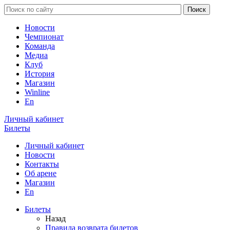
Новости
Чемпионат
Команда
Медиа
Клуб
История
Магазин
Winline
En
Личный кабинет
Билеты
Личный кабинет
Новости
Контакты
Об арене
Магазин
En
Билеты
Назад
Правила возврата билетов