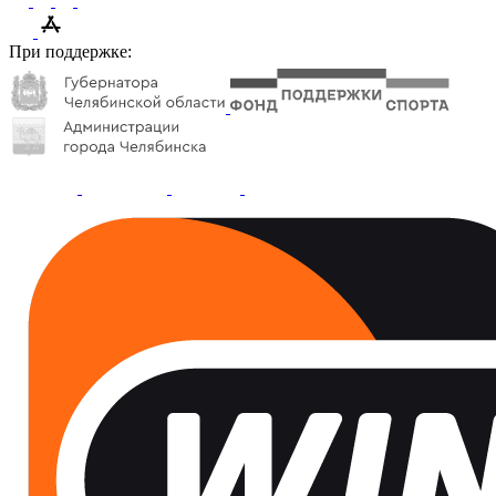
При поддержке: