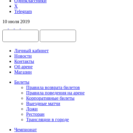
Одноклассники
X
Telegram
10 июля 2019
Личный кабинет
Новости
Контакты
Об арене
Магазин
Билеты
Правила возврата билетов
Правила поведения на арене
Корпоративные билеты
Выездные матчи
Ложи
Ресторан
Трансляции в городе
Чемпионат