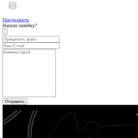
Продолжить
Нашли ошибку?