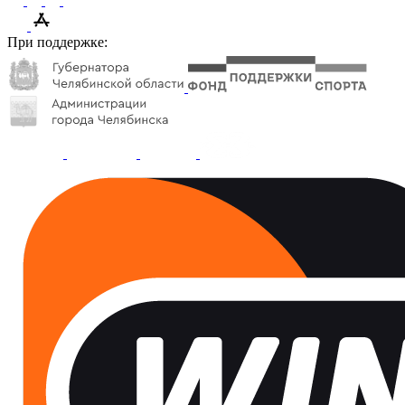
При поддержке: