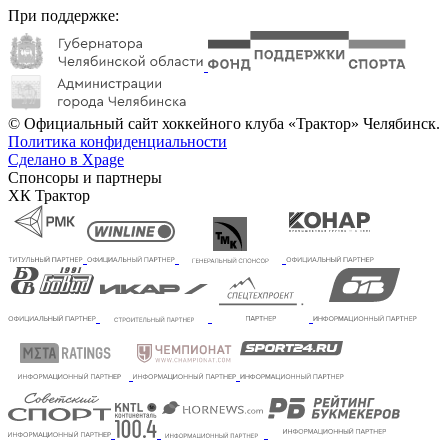
При поддержке:
© Официальный сайт хоккейного клуба «Трактор» Челябинск.
Политика конфиденциальности
Сделано в Xpage
Спонсоры и партнеры
ХК Трактор