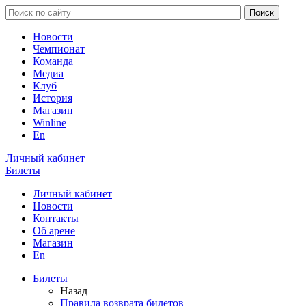
Новости
Чемпионат
Команда
Медиа
Клуб
История
Магазин
Winline
En
Личный кабинет
Билеты
Личный кабинет
Новости
Контакты
Об арене
Магазин
En
Билеты
Назад
Правила возврата билетов