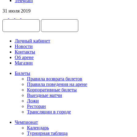
Telegram
31 июля 2019
Личный кабинет
Новости
Контакты
Об арене
Магазин
Билеты
Правила возврата билетов
Правила поведения на арене
Корпоративные билеты
Выездные матчи
Ложи
Ресторан
Трансляции в городе
Чемпионат
Календарь
Турнирная таблица