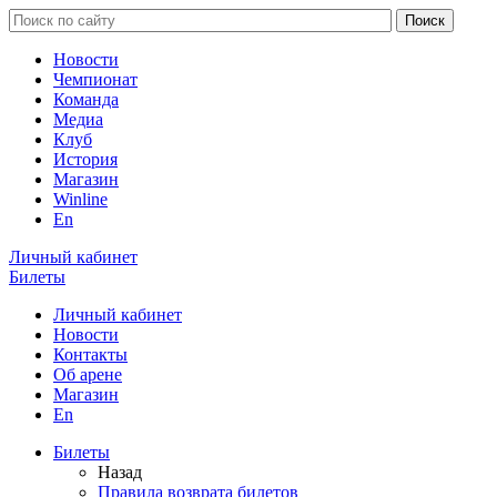
Новости
Чемпионат
Команда
Медиа
Клуб
История
Магазин
Winline
En
Личный кабинет
Билеты
Личный кабинет
Новости
Контакты
Об арене
Магазин
En
Билеты
Назад
Правила возврата билетов