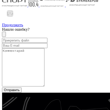
Продолжить
Нашли ошибку?