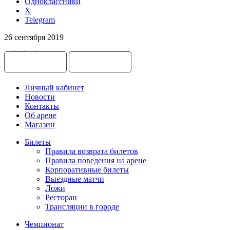
Одноклассники
X
Telegram
26 сентября 2019
Личный кабинет
Новости
Контакты
Об арене
Магазин
Билеты
Правила возврата билетов
Правила поведения на арене
Корпоративные билеты
Выездные матчи
Ложи
Ресторан
Трансляции в городе
Чемпионат