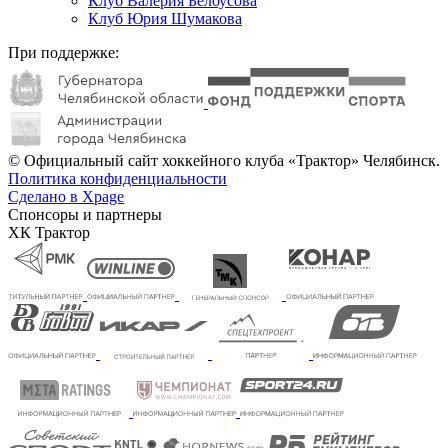
Клуб Валерия Белоусова
Клуб Юрия Шумакова
При поддержке:
© Официальный сайт хоккейного клуба «Трактор» Челябинск.
Политика конфиденциальности
Сделано в Xpage
Спонсоры и партнеры
ХК Трактор