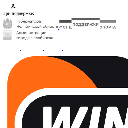
При поддержке: