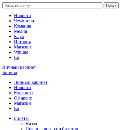
Новости
Чемпионат
Команда
Медиа
Клуб
История
Магазин
Winline
En
Личный кабинет
Билеты
Личный кабинет
Новости
Контакты
Об арене
Магазин
En
Билеты
Назад
Правила возврата билетов