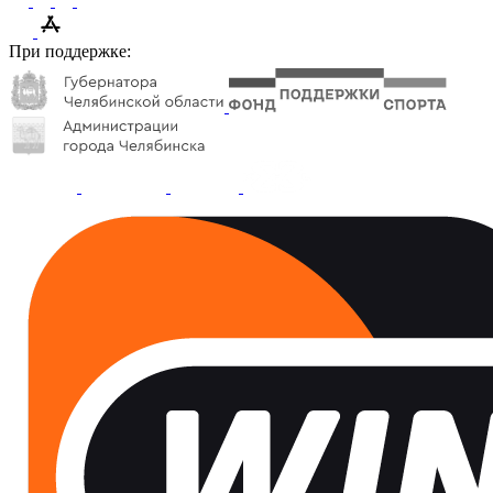
При поддержке: