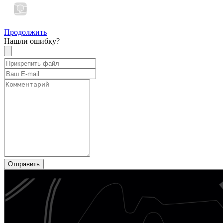
Продолжить
Нашли ошибку?