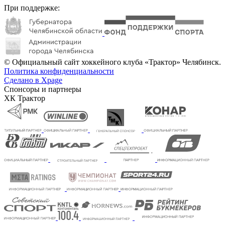
При поддержке:
© Официальный сайт хоккейного клуба «Трактор» Челябинск.
Политика конфиденциальности
Сделано в Xpage
Спонсоры и партнеры
ХК Трактор