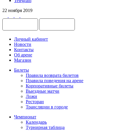
Telegram
22 ноября 2019
Личный кабинет
Новости
Контакты
Об арене
Магазин
Билеты
Правила возврата билетов
Правила поведения на арене
Корпоративные билеты
Выездные матчи
Ложи
Ресторан
Трансляции в городе
Чемпионат
Календарь
Турнирная таблица