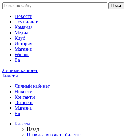
Новости
Чемпионат
Команда
Медиа
Клуб
История
Магазин
Winline
En
Личный кабинет
Билеты
Личный кабинет
Новости
Контакты
Об арене
Магазин
En
Билеты
Назад
Правила возврата билетов