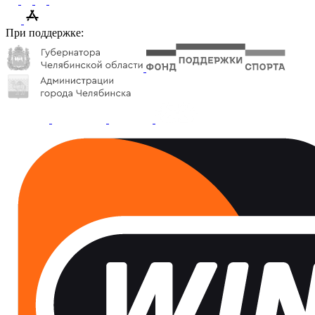
При поддержке: