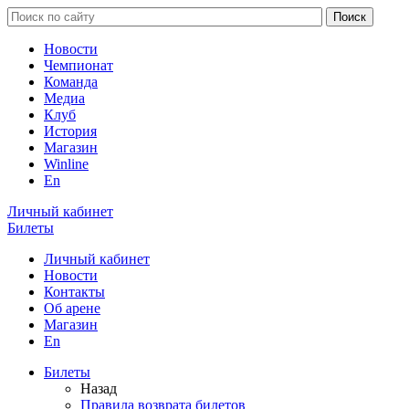
Новости
Чемпионат
Команда
Медиа
Клуб
История
Магазин
Winline
En
Личный кабинет
Билеты
Личный кабинет
Новости
Контакты
Об арене
Магазин
En
Билеты
Назад
Правила возврата билетов