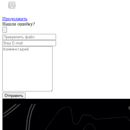
Продолжить
Нашли ошибку?