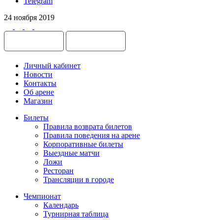
Telegram
24 ноября 2019
Личный кабинет
Новости
Контакты
Об арене
Магазин
Билеты
Правила возврата билетов
Правила поведения на арене
Корпоративные билеты
Выездные матчи
Ложи
Ресторан
Трансляции в городе
Чемпионат
Календарь
Турнирная таблица