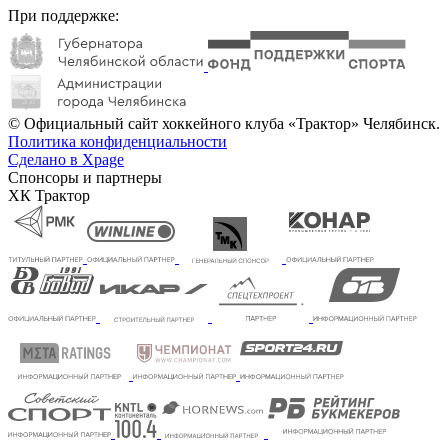
При поддержке:
© Официальный сайт хоккейного клуба «Трактор» Челябинск.
Политика конфиденциальности
Сделано в Xpage
Спонсоры и партнеры
ХК Трактор