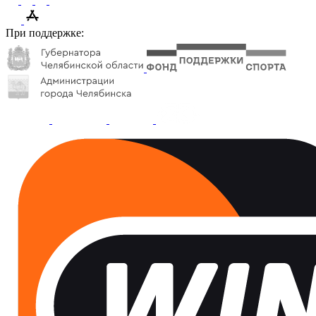
При поддержке: