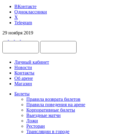
ВКонтакте
Одноклассники
X
Telegram
29 ноября 2019
Личный кабинет
Новости
Контакты
Об арене
Магазин
Билеты
Правила возврата билетов
Правила поведения на арене
Корпоративные билеты
Выездные матчи
Ложи
Ресторан
Трансляции в городе