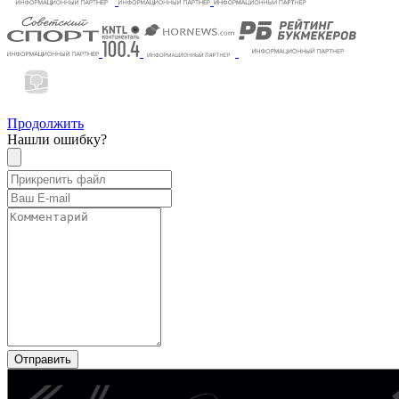
Продолжить
Нашли ошибку?