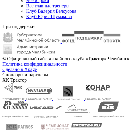
Все игроки
Все главные тренеры
Клуб Валерия Белоусова
Клуб Юрия Шумакова
При поддержке:
© Официальный сайт хоккейного клуба «Трактор» Челябинск.
Политика конфиденциальности
Сделано в Xpage
Спонсоры и партнеры
ХК Трактор