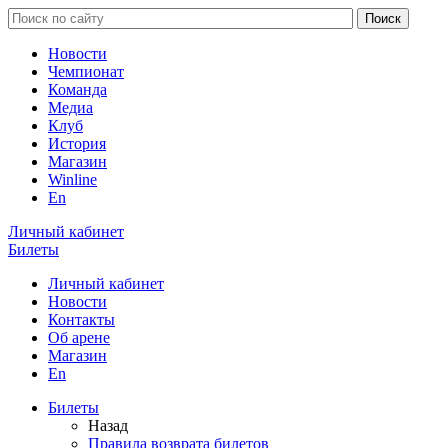
Новости
Чемпионат
Команда
Медиа
Клуб
История
Магазин
Winline
En
Личный кабинет
Билеты
Личный кабинет
Новости
Контакты
Об арене
Магазин
En
Билеты
Назад
Правила возврата билетов