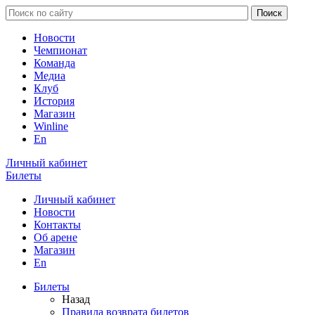
Новости
Чемпионат
Команда
Медиа
Клуб
История
Магазин
Winline
En
Личный кабинет
Билеты
Личный кабинет
Новости
Контакты
Об арене
Магазин
En
Билеты
Назад
Правила возврата билетов