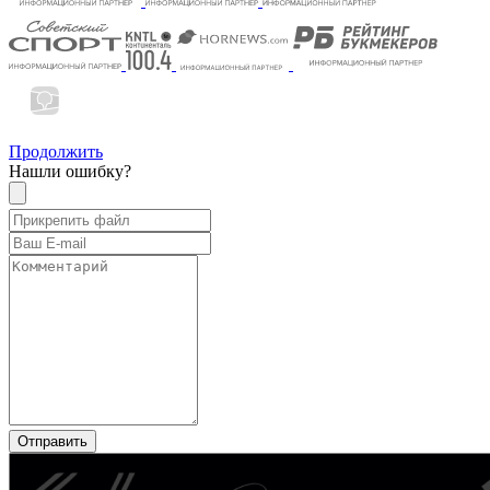
Продолжить
Нашли ошибку?