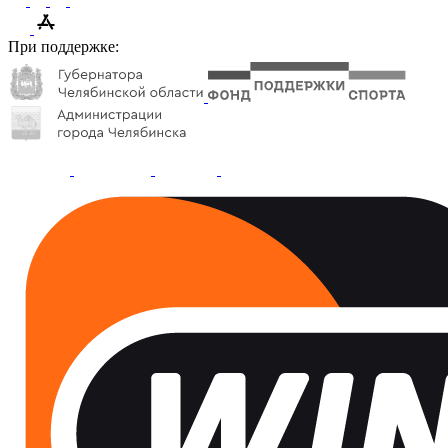
При поддержке: