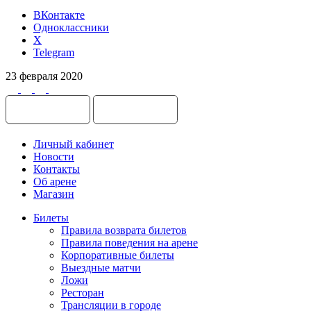
ВКонтакте
Одноклассники
X
Telegram
23 февраля 2020
Личный кабинет
Новости
Контакты
Об арене
Магазин
Билеты
Правила возврата билетов
Правила поведения на арене
Корпоративные билеты
Выездные матчи
Ложи
Ресторан
Трансляции в городе