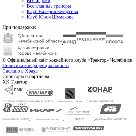
Все игроки
Все главные тренеры
Клуб Валерия Белоусова
Клуб Юрия Шумакова
При поддержке:
© Официальный сайт хоккейного клуба «Трактор» Челябинск.
Политика конфиденциальности
Сделано в Xpage
Спонсоры и партнеры
ХК Трактор