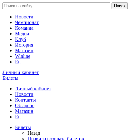
Новости
Чемпионат
Команда
Медиа
Клуб
История
Магазин
Winline
En
Личный кабинет
Билеты
Личный кабинет
Новости
Контакты
Об арене
Магазин
En
Билеты
Назад
Правила возврата билетов