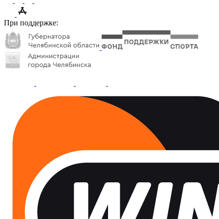
При поддержке: