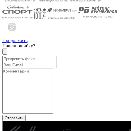
Продолжить
Нашли ошибку?