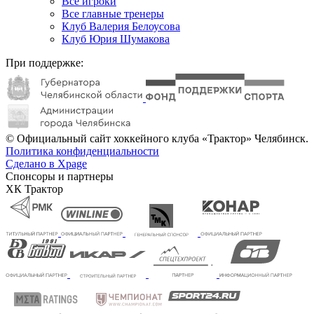
Все игроки
Все главные тренеры
Клуб Валерия Белоусова
Клуб Юрия Шумакова
При поддержке:
© Официальный сайт хоккейного клуба «Трактор» Челябинск.
Политика конфиденциальности
Сделано в Xpage
Спонсоры и партнеры
ХК Трактор