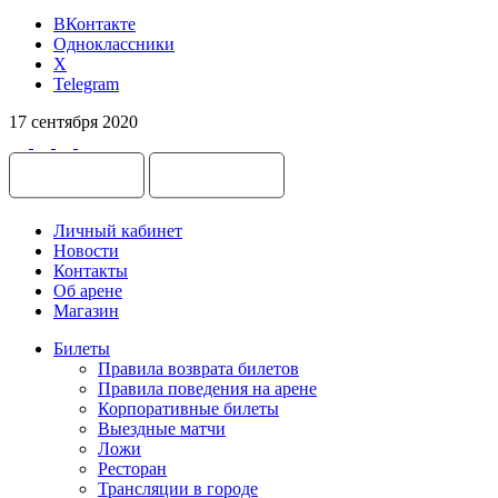
ВКонтакте
Одноклассники
X
Telegram
17 сентября 2020
Личный кабинет
Новости
Контакты
Об арене
Магазин
Билеты
Правила возврата билетов
Правила поведения на арене
Корпоративные билеты
Выездные матчи
Ложи
Ресторан
Трансляции в городе