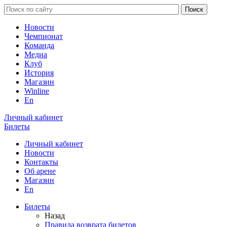
Новости
Чемпионат
Команда
Медиа
Клуб
История
Магазин
Winline
En
Личный кабинет
Билеты
Личный кабинет
Новости
Контакты
Об арене
Магазин
En
Билеты
Назад
Правила возврата билетов