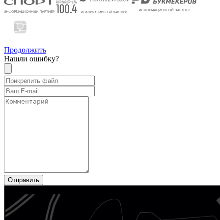
Продолжить
Нашли ошибку?