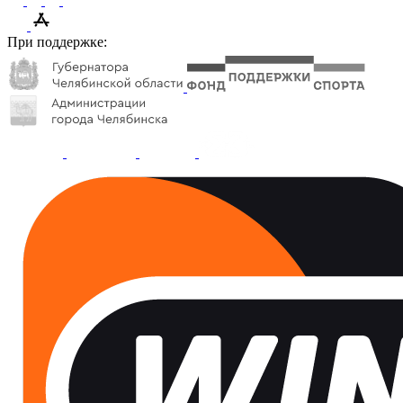
При поддержке: