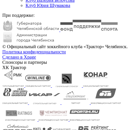
Клуб Валерия Белоусова
Клуб Юрия Шумакова
При поддержке:
© Официальный сайт хоккейного клуба «Трактор» Челябинск.
Политика конфиденциальности
Сделано в Xpage
Спонсоры и партнеры
ХК Трактор