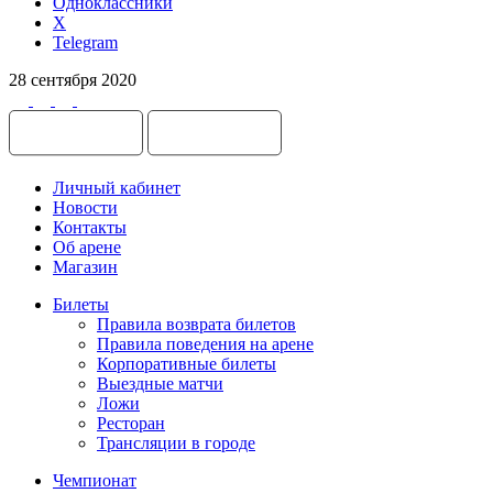
Одноклассники
X
Telegram
28 сентября 2020
Личный кабинет
Новости
Контакты
Об арене
Магазин
Билеты
Правила возврата билетов
Правила поведения на арене
Корпоративные билеты
Выездные матчи
Ложи
Ресторан
Трансляции в городе
Чемпионат