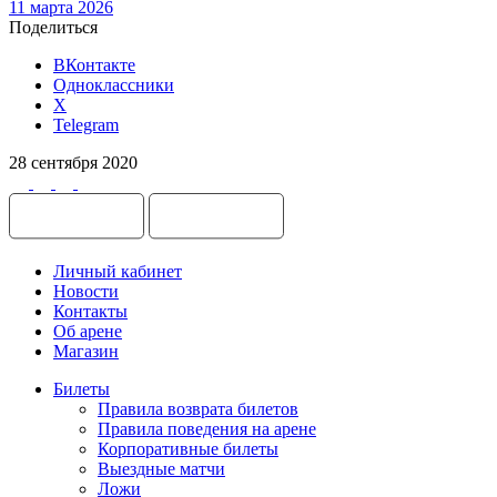
11 марта 2026
Поделиться
ВКонтакте
Одноклассники
X
Telegram
28 сентября 2020
Личный кабинет
Новости
Контакты
Об арене
Магазин
Билеты
Правила возврата билетов
Правила поведения на арене
Корпоративные билеты
Выездные матчи
Ложи