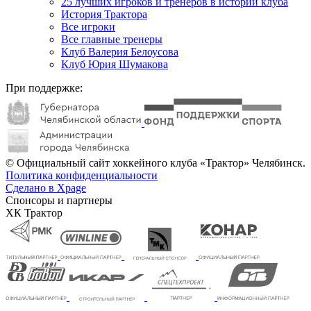
25 лучших игроков и тренеров в истории клуба
История Трактора
Все игроки
Все главные тренеры
Клуб Валерия Белоусова
Клуб Юрия Шумакова
При поддержке:
© Официальный сайт хоккейного клуба «Трактор» Челябинск.
Политика конфиденциальности
Сделано в Xpage
Спонсоры и партнеры
ХК Трактор