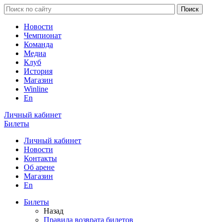
Новости
Чемпионат
Команда
Медиа
Клуб
История
Магазин
Winline
En
Личный кабинет
Билеты
Личный кабинет
Новости
Контакты
Об арене
Магазин
En
Билеты
Назад
Правила возврата билетов