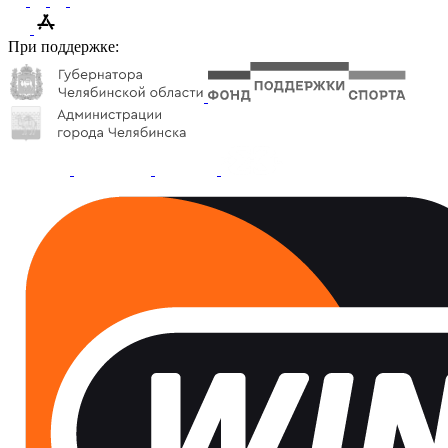
При поддержке: