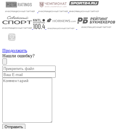
Продолжить
Нашли ошибку?