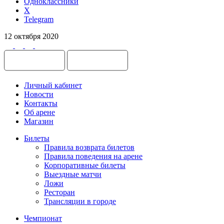
Одноклассники
X
Telegram
12 октября 2020
Личный кабинет
Новости
Контакты
Об арене
Магазин
Билеты
Правила возврата билетов
Правила поведения на арене
Корпоративные билеты
Выездные матчи
Ложи
Ресторан
Трансляции в городе
Чемпионат