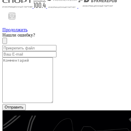
Продолжить
Нашли ошибку?