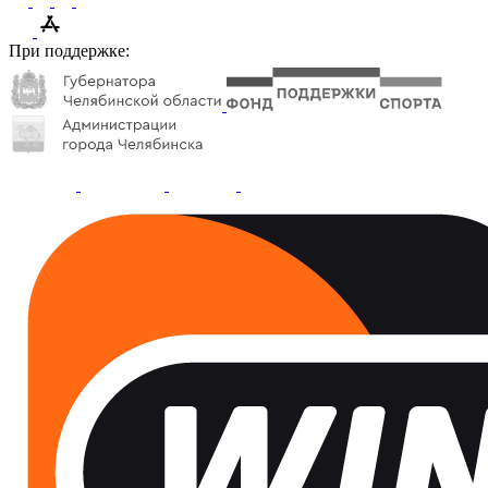
При поддержке: