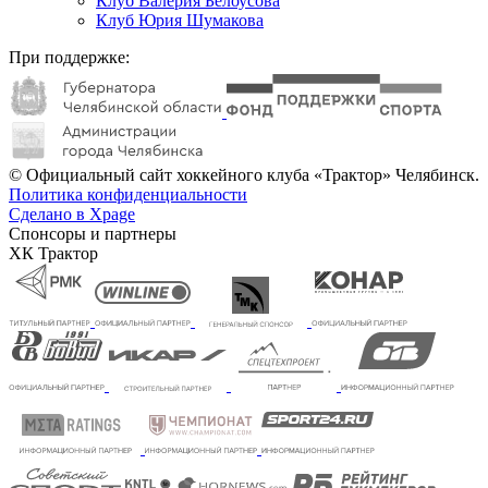
Клуб Валерия Белоусова
Клуб Юрия Шумакова
При поддержке:
© Официальный сайт хоккейного клуба «Трактор» Челябинск.
Политика конфиденциальности
Сделано в Xpage
Спонсоры и партнеры
ХК Трактор