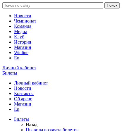
Новости
Чемпионат
Команда
Медиа
Клуб
История
Магазин
Winline
En
Личный кабинет
Билеты
Личный кабинет
Новости
Контакты
Об арене
Магазин
En
Билеты
Назад
Правила возврата билетов