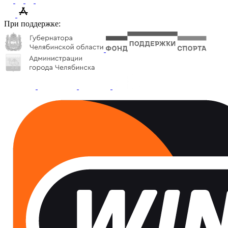
При поддержке: