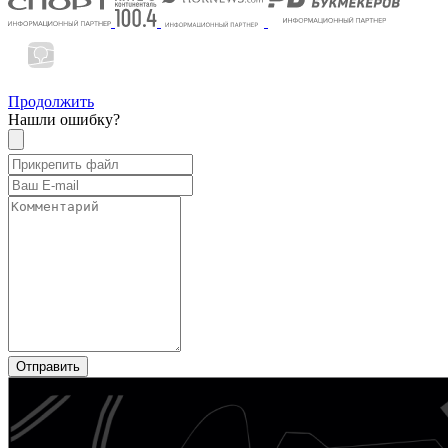
Продолжить
Нашли ошибку?