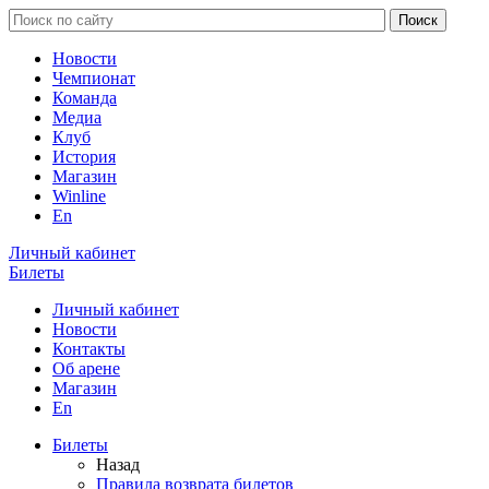
Новости
Чемпионат
Команда
Медиа
Клуб
История
Магазин
Winline
En
Личный кабинет
Билеты
Личный кабинет
Новости
Контакты
Об арене
Магазин
En
Билеты
Назад
Правила возврата билетов