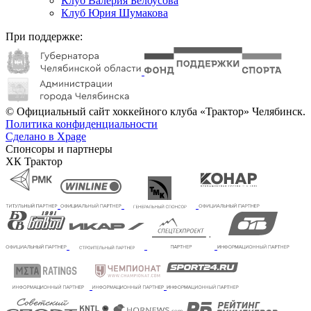
Клуб Валерия Белоусова
Клуб Юрия Шумакова
При поддержке:
© Официальный сайт хоккейного клуба «Трактор» Челябинск.
Политика конфиденциальности
Сделано в Xpage
Спонсоры и партнеры
ХК Трактор