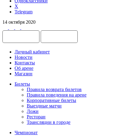
Одноклассники
X
Telegram
14 октября 2020
Личный кабинет
Новости
Контакты
Об арене
Магазин
Билеты
Правила возврата билетов
Правила поведения на арене
Корпоративные билеты
Выездные матчи
Ложи
Ресторан
Трансляции в городе
Чемпионат