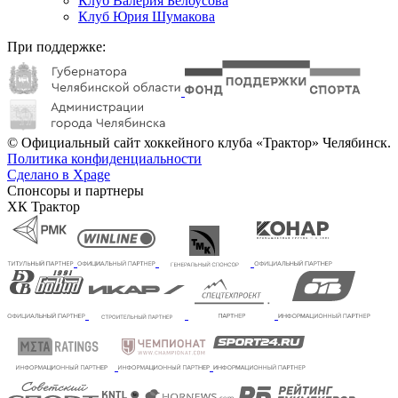
Клуб Валерия Белоусова
Клуб Юрия Шумакова
При поддержке:
© Официальный сайт хоккейного клуба «Трактор» Челябинск.
Политика конфиденциальности
Сделано в Xpage
Спонсоры и партнеры
ХК Трактор