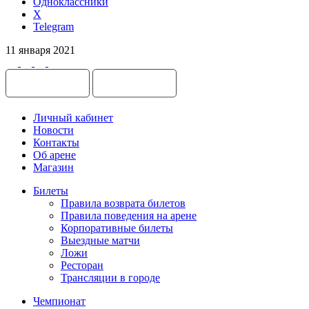
Одноклассники
X
Telegram
11 января 2021
Личный кабинет
Новости
Контакты
Об арене
Магазин
Билеты
Правила возврата билетов
Правила поведения на арене
Корпоративные билеты
Выездные матчи
Ложи
Ресторан
Трансляции в городе
Чемпионат