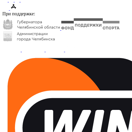
При поддержке: