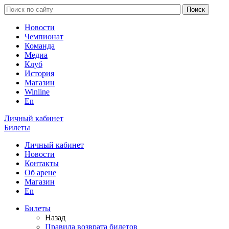
Новости
Чемпионат
Команда
Медиа
Клуб
История
Магазин
Winline
En
Личный кабинет
Билеты
Личный кабинет
Новости
Контакты
Об арене
Магазин
En
Билеты
Назад
Правила возврата билетов