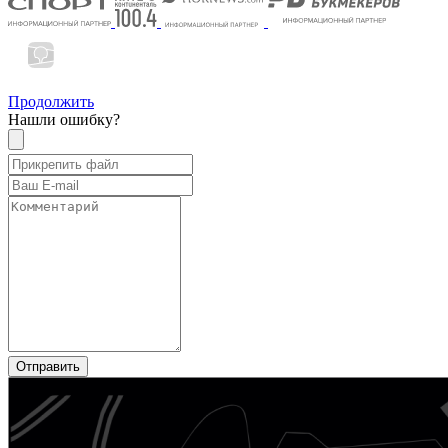
Продолжить
Нашли ошибку?