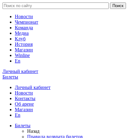
Новости
Чемпионат
Команда
Медиа
Клуб
История
Магазин
Winline
En
Личный кабинет
Билеты
Личный кабинет
Новости
Контакты
Об арене
Магазин
En
Билеты
Назад
Правила возврата билетов