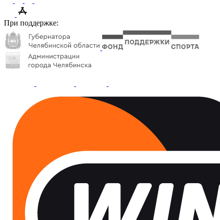
При поддержке: