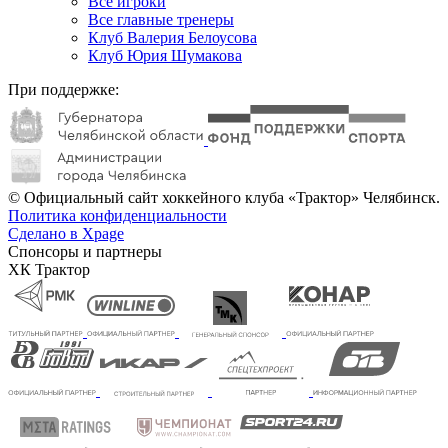
Все игроки
Все главные тренеры
Клуб Валерия Белоусова
Клуб Юрия Шумакова
При поддержке:
© Официальный сайт хоккейного клуба «Трактор» Челябинск.
Политика конфиденциальности
Сделано в Xpage
Спонсоры и партнеры
ХК Трактор