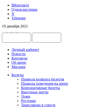
ВКонтакте
Одноклассники
X
Telegram
19 декабря 2021
Личный кабинет
Новости
Контакты
Об арене
Магазин
Билеты
Правила возврата билетов
Правила поведения на арене
Корпоративные билеты
Выездные матчи
Ложи
Ресторан
Трансляции в городе