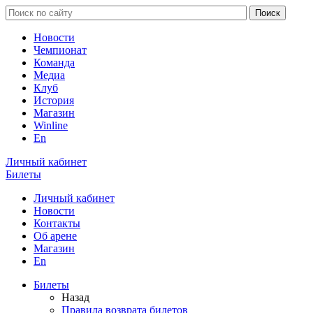
Новости
Чемпионат
Команда
Медиа
Клуб
История
Магазин
Winline
En
Личный кабинет
Билеты
Личный кабинет
Новости
Контакты
Об арене
Магазин
En
Билеты
Назад
Правила возврата билетов