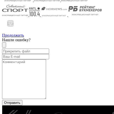
Продолжить
Нашли ошибку?