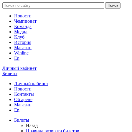
Новости
Чемпионат
Команда
Медиа
Клуб
История
Магазин
Winline
En
Личный кабинет
Билеты
Личный кабинет
Новости
Контакты
Об арене
Магазин
En
Билеты
Назад
Правила возврата билетов