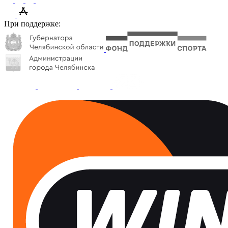
При поддержке: