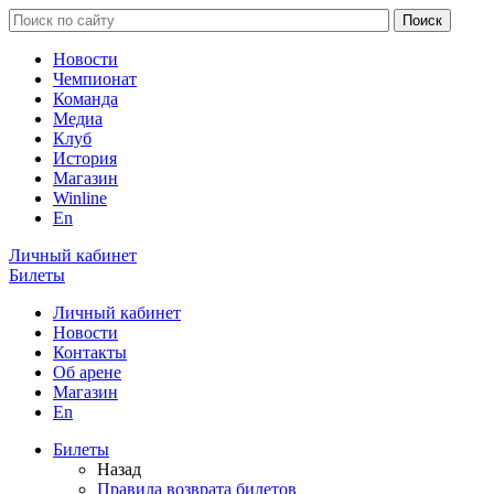
Новости
Чемпионат
Команда
Медиа
Клуб
История
Магазин
Winline
En
Личный кабинет
Билеты
Личный кабинет
Новости
Контакты
Об арене
Магазин
En
Билеты
Назад
Правила возврата билетов