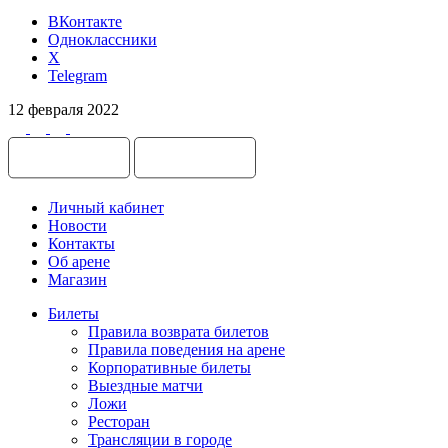
ВКонтакте
Одноклассники
X
Telegram
12 февраля 2022
Личный кабинет
Новости
Контакты
Об арене
Магазин
Билеты
Правила возврата билетов
Правила поведения на арене
Корпоративные билеты
Выездные матчи
Ложи
Ресторан
Трансляции в городе