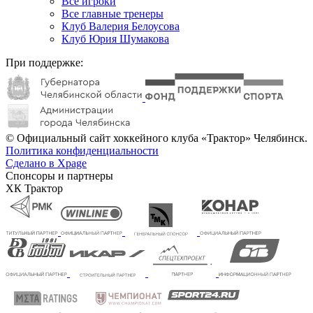
Все игроки
Все главные тренеры
Клуб Валерия Белоусова
Клуб Юрия Шумакова
При поддержке:
© Официальный сайт хоккейного клуба «Трактор» Челябинск.
Политика конфиденциальности
Сделано в Xpage
Спонсоры и партнеры
ХК Трактор