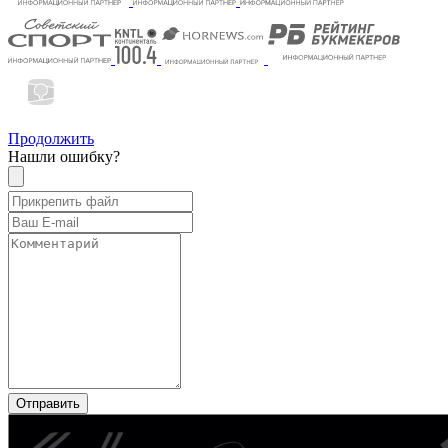
Продолжить
Нашли ошибку?