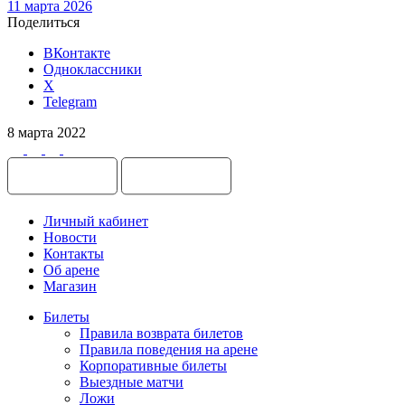
11 марта 2026
Поделиться
ВКонтакте
Одноклассники
X
Telegram
8 марта 2022
Личный кабинет
Новости
Контакты
Об арене
Магазин
Билеты
Правила возврата билетов
Правила поведения на арене
Корпоративные билеты
Выездные матчи
Ложи