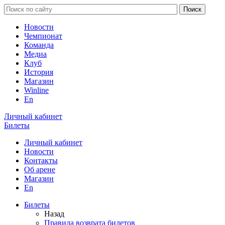
Новости
Чемпионат
Команда
Медиа
Клуб
История
Магазин
Winline
En
Личный кабинет
Билеты
Личный кабинет
Новости
Контакты
Об арене
Магазин
En
Билеты
Назад
Правила возврата билетов