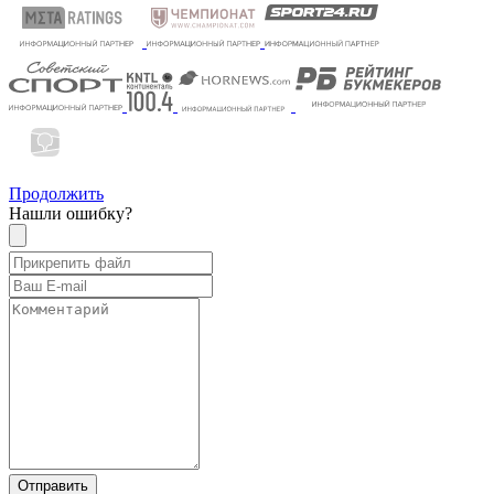
Продолжить
Нашли ошибку?