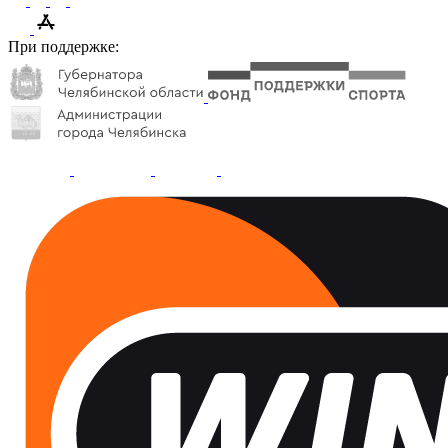
При поддержке: