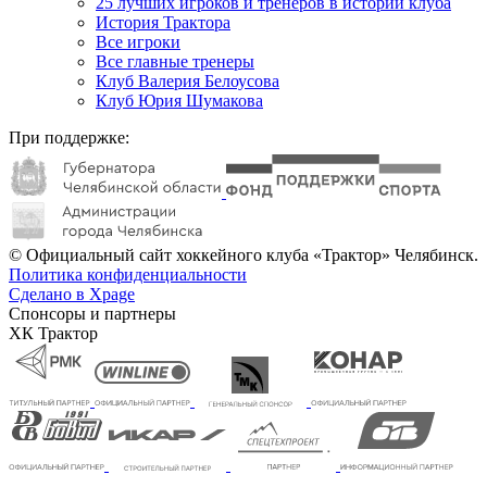
25 лучших игроков и тренеров в истории клуба
История Трактора
Все игроки
Все главные тренеры
Клуб Валерия Белоусова
Клуб Юрия Шумакова
При поддержке:
© Официальный сайт хоккейного клуба «Трактор» Челябинск.
Политика конфиденциальности
Сделано в Xpage
Спонсоры и партнеры
ХК Трактор