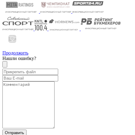
Продолжить
Нашли ошибку?