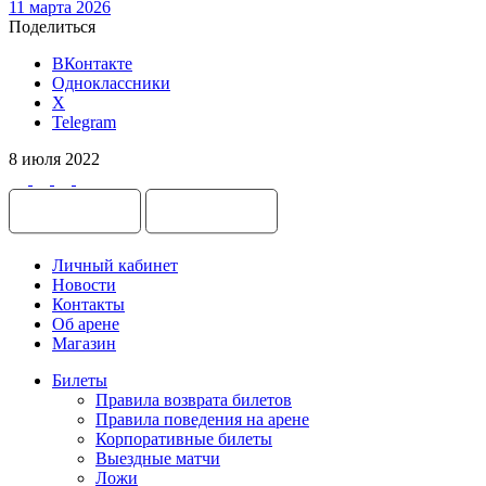
11 марта 2026
Поделиться
ВКонтакте
Одноклассники
X
Telegram
8 июля 2022
Личный кабинет
Новости
Контакты
Об арене
Магазин
Билеты
Правила возврата билетов
Правила поведения на арене
Корпоративные билеты
Выездные матчи
Ложи