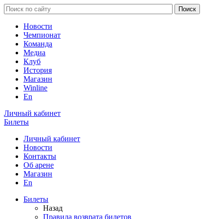
Новости
Чемпионат
Команда
Медиа
Клуб
История
Магазин
Winline
En
Личный кабинет
Билеты
Личный кабинет
Новости
Контакты
Об арене
Магазин
En
Билеты
Назад
Правила возврата билетов