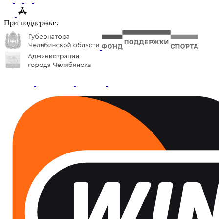
При поддержке: