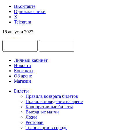
ВКонтакте
Одноклассники
X
Telegram
18 августа 2022
Личный кабинет
Новости
Контакты
Об арене
Магазин
Билеты
Правила возврата билетов
Правила поведения на арене
Корпоративные билеты
Выездные матчи
Ложи
Ресторан
Трансляции в городе