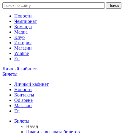
Новости
Чемпионат
Команда
Медиа
Клуб
История
Магазин
Winline
En
Личный кабинет
Билеты
Личный кабинет
Новости
Контакты
Об арене
Магазин
En
Билеты
Назад
Правила возврата билетов