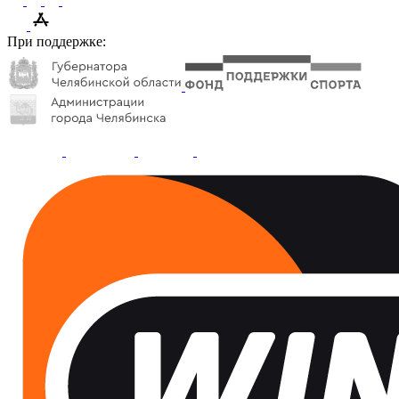
При поддержке: