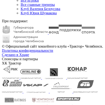
Все игроки
Все главные тренеры
Клуб Валерия Белоусова
Клуб Юрия Шумакова
При поддержке:
© Официальный сайт хоккейного клуба «Трактор» Челябинск.
Политика конфиденциальности
Сделано в Xpage
Спонсоры и партнеры
ХК Трактор