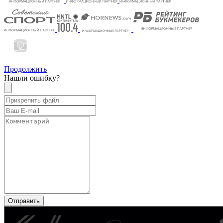
Продолжить
Нашли ошибку?