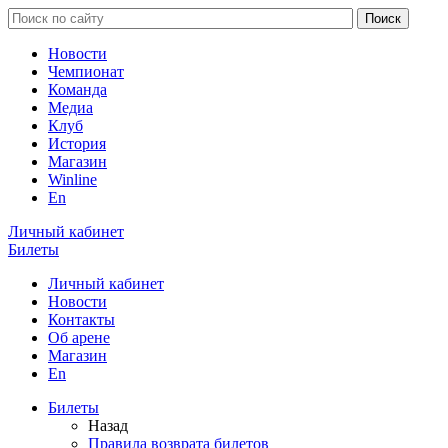
Новости
Чемпионат
Команда
Медиа
Клуб
История
Магазин
Winline
En
Личный кабинет
Билеты
Личный кабинет
Новости
Контакты
Об арене
Магазин
En
Билеты
Назад
Правила возврата билетов