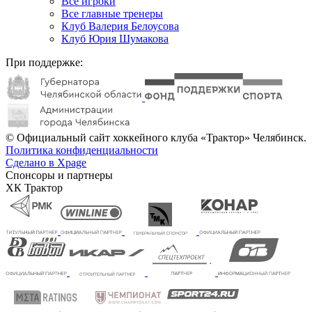
Все игроки
Все главные тренеры
Клуб Валерия Белоусова
Клуб Юрия Шумакова
При поддержке:
© Официальный сайт хоккейного клуба «Трактор» Челябинск.
Политика конфиденциальности
Сделано в Xpage
Спонсоры и партнеры
ХК Трактор