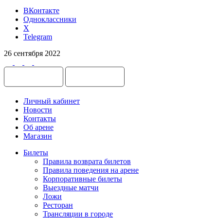
ВКонтакте
Одноклассники
X
Telegram
26 сентября 2022
Личный кабинет
Новости
Контакты
Об арене
Магазин
Билеты
Правила возврата билетов
Правила поведения на арене
Корпоративные билеты
Выездные матчи
Ложи
Ресторан
Трансляции в городе