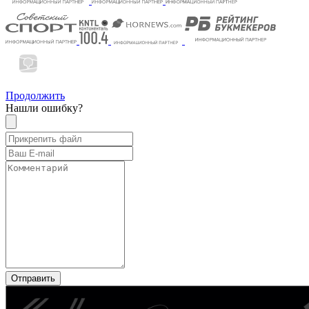
Продолжить
Нашли ошибку?