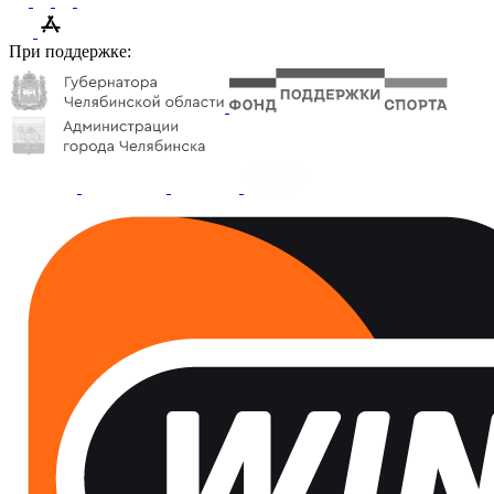
При поддержке: