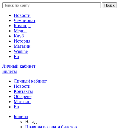
Новости
Чемпионат
Команда
Медиа
Клуб
История
Магазин
Winline
En
Личный кабинет
Билеты
Личный кабинет
Новости
Контакты
Об арене
Магазин
En
Билеты
Назад
Правила возврата билетов