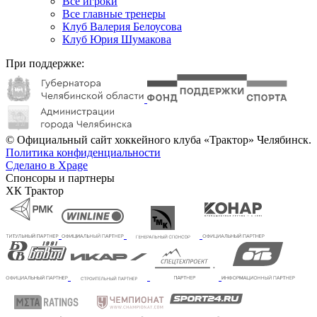
Все игроки
Все главные тренеры
Клуб Валерия Белоусова
Клуб Юрия Шумакова
При поддержке:
© Официальный сайт хоккейного клуба «Трактор» Челябинск.
Политика конфиденциальности
Сделано в Xpage
Спонсоры и партнеры
ХК Трактор