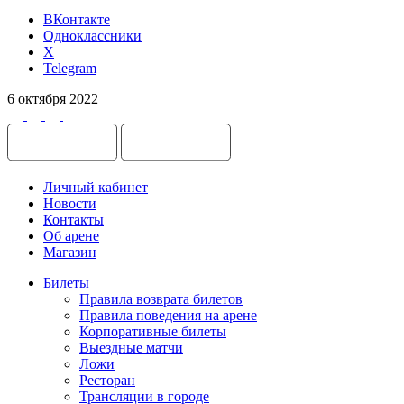
ВКонтакте
Одноклассники
X
Telegram
6 октября 2022
Личный кабинет
Новости
Контакты
Об арене
Магазин
Билеты
Правила возврата билетов
Правила поведения на арене
Корпоративные билеты
Выездные матчи
Ложи
Ресторан
Трансляции в городе