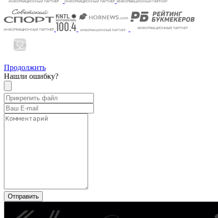
Продолжить
Нашли ошибку?