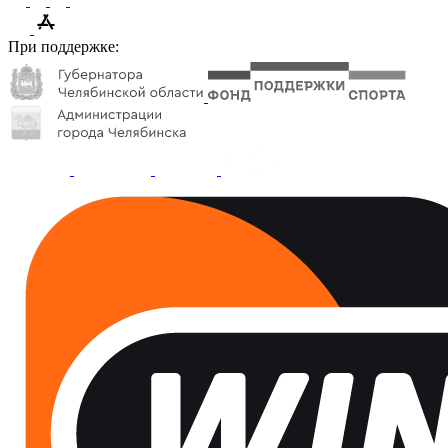
При поддержке: