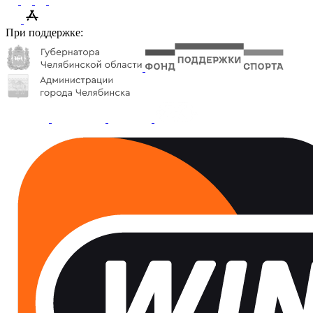
При поддержке: