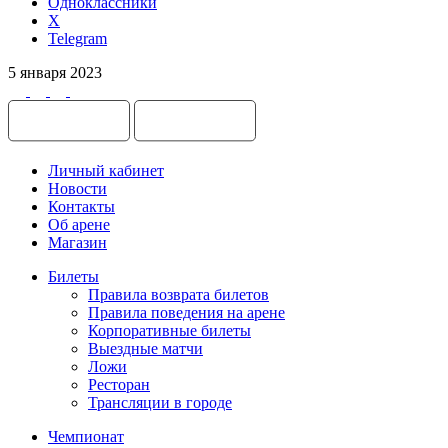
Одноклассники
X
Telegram
5 января 2023
Личный кабинет
Новости
Контакты
Об арене
Магазин
Билеты
Правила возврата билетов
Правила поведения на арене
Корпоративные билеты
Выездные матчи
Ложи
Ресторан
Трансляции в городе
Чемпионат