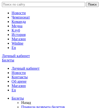
Новости
Чемпионат
Команда
Медиа
Клуб
История
Магазин
Winline
En
Личный кабинет
Билеты
Личный кабинет
Новости
Контакты
Об арене
Магазин
En
Билеты
Назад
Правила возврата билетов