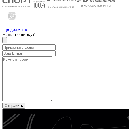
Продолжить
Нашли ошибку?