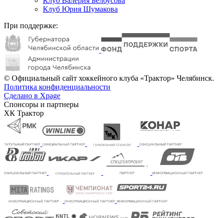
Клуб Валерия Белоусова
Клуб Юрия Шумакова
При поддержке:
© Официальный сайт хоккейного клуба «Трактор» Челябинск.
Политика конфиденциальности
Сделано в Xpage
Спонсоры и партнеры
ХК Трактор