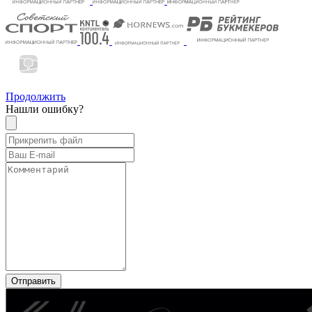
Продолжить
Нашли ошибку?