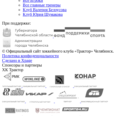
Все игроки
Все главные тренеры
Клуб Валерия Белоусова
Клуб Юрия Шумакова
При поддержке:
© Официальный сайт хоккейного клуба «Трактор» Челябинск.
Политика конфиденциальности
Сделано в Xpage
Спонсоры и партнеры
ХК Трактор