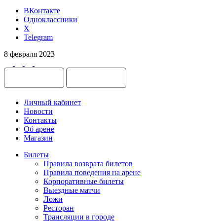
ВКонтакте
Одноклассники
X
Telegram
8 февраля 2023
Личный кабинет
Новости
Контакты
Об арене
Магазин
Билеты
Правила возврата билетов
Правила поведения на арене
Корпоративные билеты
Выездные матчи
Ложи
Ресторан
Трансляции в городе