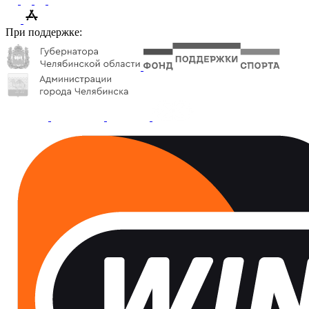
При поддержке: