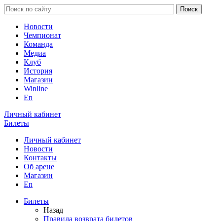
Новости
Чемпионат
Команда
Медиа
Клуб
История
Магазин
Winline
En
Личный кабинет
Билеты
Личный кабинет
Новости
Контакты
Об арене
Магазин
En
Билеты
Назад
Правила возврата билетов