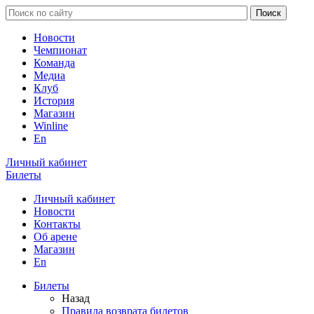
Новости
Чемпионат
Команда
Медиа
Клуб
История
Магазин
Winline
En
Личный кабинет
Билеты
Личный кабинет
Новости
Контакты
Об арене
Магазин
En
Билеты
Назад
Правила возврата билетов