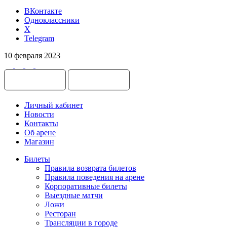
ВКонтакте
Одноклассники
X
Telegram
10 февраля 2023
Личный кабинет
Новости
Контакты
Об арене
Магазин
Билеты
Правила возврата билетов
Правила поведения на арене
Корпоративные билеты
Выездные матчи
Ложи
Ресторан
Трансляции в городе