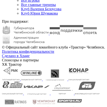
Все игроки
Все главные тренеры
Клуб Валерия Белоусова
Клуб Юрия Шумакова
При поддержке:
© Официальный сайт хоккейного клуба «Трактор» Челябинск.
Политика конфиденциальности
Сделано в Xpage
Спонсоры и партнеры
ХК Трактор