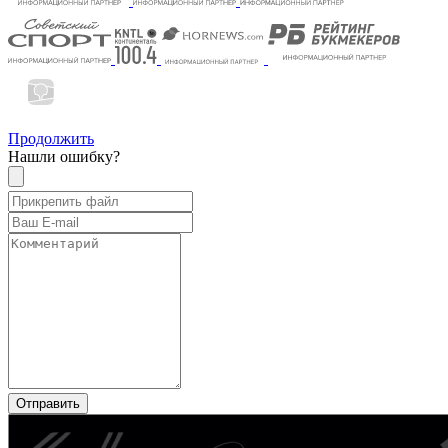
Продолжить
Нашли ошибку?