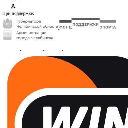
При поддержке: