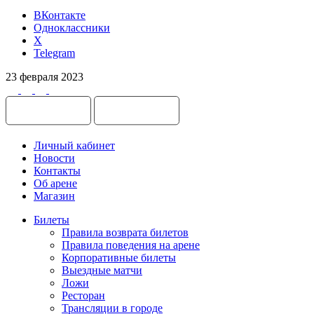
ВКонтакте
Одноклассники
X
Telegram
23 февраля 2023
Личный кабинет
Новости
Контакты
Об арене
Магазин
Билеты
Правила возврата билетов
Правила поведения на арене
Корпоративные билеты
Выездные матчи
Ложи
Ресторан
Трансляции в городе