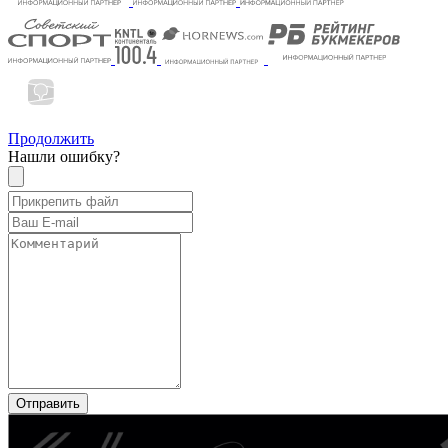
Продолжить
Нашли ошибку?