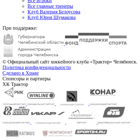
Все игроки
Все главные тренеры
Клуб Валерия Белоусова
Клуб Юрия Шумакова
При поддержке:
© Официальный сайт хоккейного клуба «Трактор» Челябинск.
Политика конфиденциальности
Сделано в Xpage
Спонсоры и партнеры
ХК Трактор