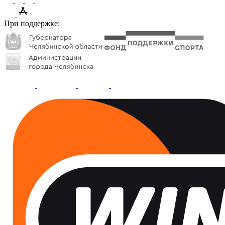
При поддержке: