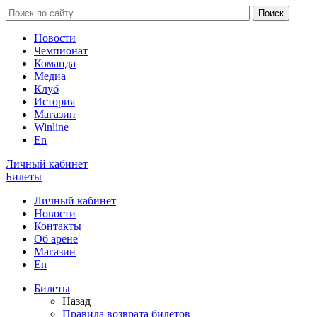
Новости
Чемпионат
Команда
Медиа
Клуб
История
Магазин
Winline
En
Личный кабинет
Билеты
Личный кабинет
Новости
Контакты
Об арене
Магазин
En
Билеты
Назад
Правила возврата билетов