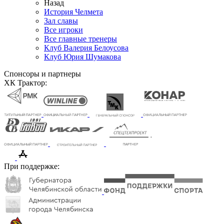
Назад
История Челмета
Зал славы
Все игроки
Все главные тренеры
Клуб Валерия Белоусова
Клуб Юрия Шумакова
Спонсоры и партнеры
ХК Трактор:
При поддержке: