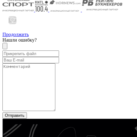
Продолжить
Нашли ошибку?