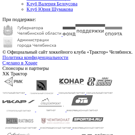
Клуб Валерия Белоусова
Клуб Юрия Шумакова
При поддержке:
© Официальный сайт хоккейного клуба «Трактор» Челябинск.
Политика конфиденциальности
Сделано в Xpage
Спонсоры и партнеры
ХК Трактор