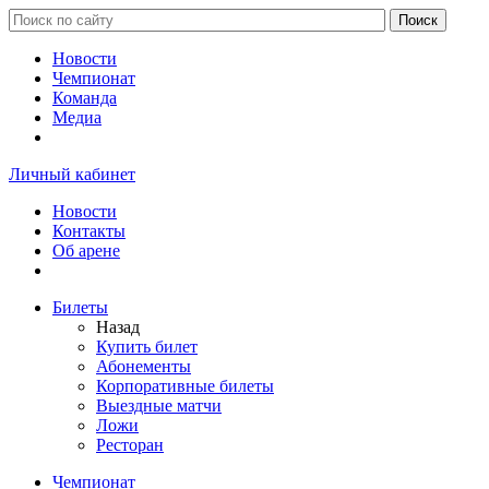
Новости
Чемпионат
Команда
Медиа
Личный кабинет
Новости
Контакты
Об арене
Билеты
Назад
Купить билет
Абонементы
Корпоративные билеты
Выездные матчи
Ложи
Ресторан
Чемпионат