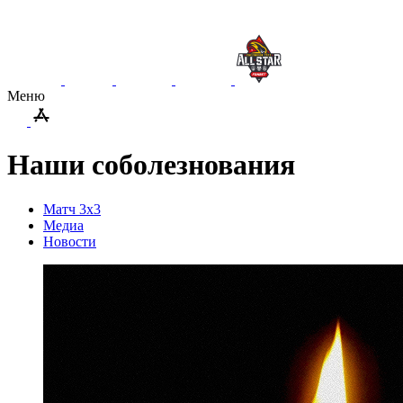
Меню
Наши соболезнования
Матч 3x3
Медиа
Новости