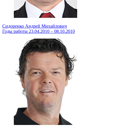
Сидоренко Андрей Михайлович
Годы работы 23.04.2010 – 08.10.2010