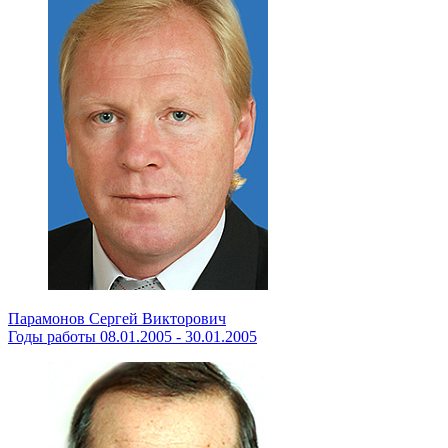
Парамонов Сергей Викторович
Годы работы 08.01.2005 - 30.01.2005