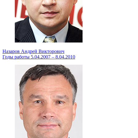
Назаров Андрей Викторович
Годы работы 5.04.2007 – 8.04.2010