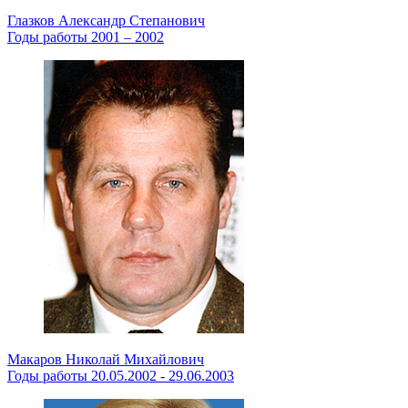
Глазков Александр Степанович
Годы работы 2001 – 2002
Макаров Николай Михайлович
Годы работы 20.05.2002 - 29.06.2003