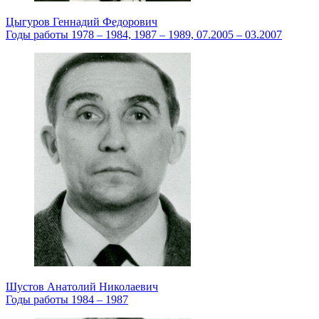
Цыгуров Геннадий Федорович
Годы работы 1978 – 1984, 1987 – 1989, 07.2005 – 03.2007
Шустов Анатолий Николаевич
Годы работы 1984 – 1987