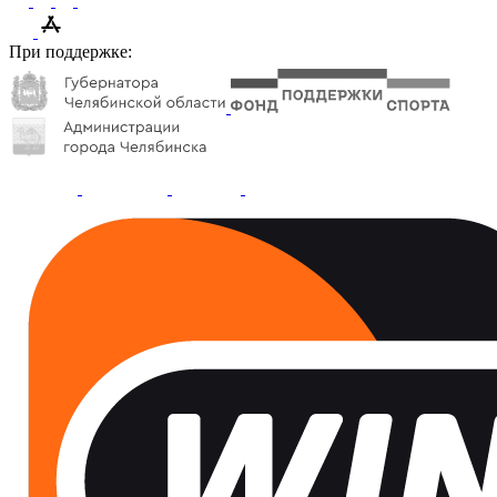
При поддержке: