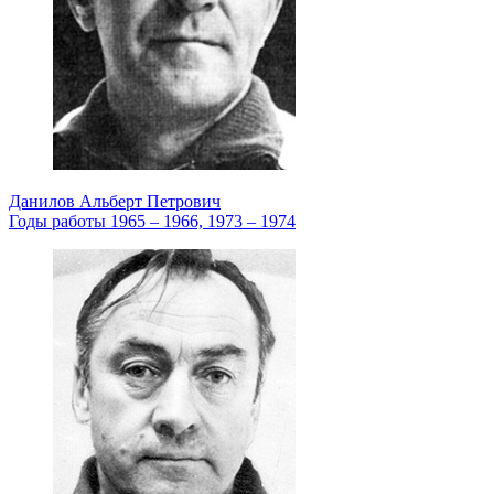
Данилов Альберт Петрович
Годы работы 1965 – 1966, 1973 – 1974