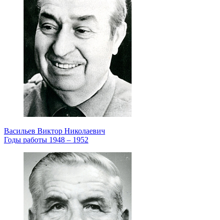
Васильев Виктор Николаевич
Годы работы 1948 – 1952