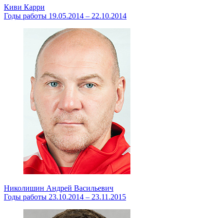
Киви Карри
Годы работы 19.05.2014 – 22.10.2014
Николишин Андрей Васильевич
Годы работы 23.10.2014 – 23.11.2015