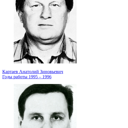
Картаев Анатолий Зиновьевич
Годы работы 1995 – 1996