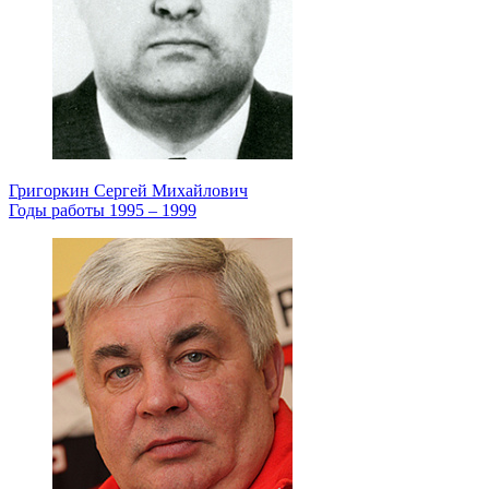
Григоркин Сергей Михайлович
Годы работы 1995 – 1999