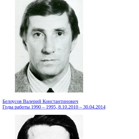
Белоусов Валерий Константинович
Годы работы 1990 – 1995, 8.10.2010 – 30.04.2014