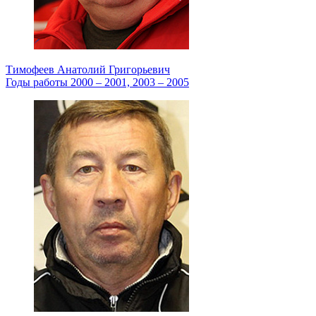
Тимофеев Анатолий Григорьевич
Годы работы 2000 – 2001, 2003 – 2005