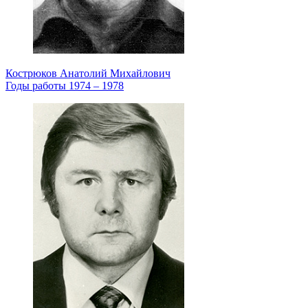
Кострюков Анатолий Михайлович
Годы работы 1974 – 1978