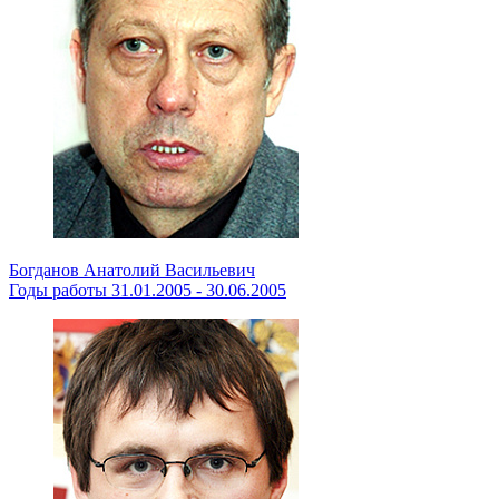
Богданов Анатолий Васильевич
Годы работы 31.01.2005 - 30.06.2005