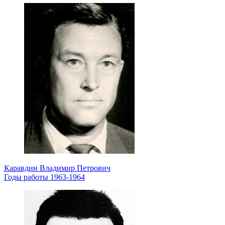
Каравдин Владимир Петрович
Годы работы 1963-1964