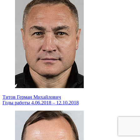
Титов Герман Михайлович
Годы работы 4.06.2018 – 12.10.2018