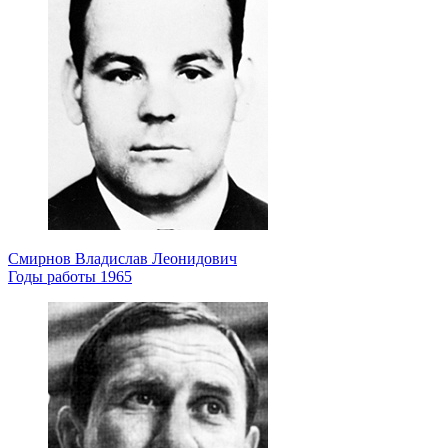
Смирнов Владислав Леонидович
Годы работы 1965