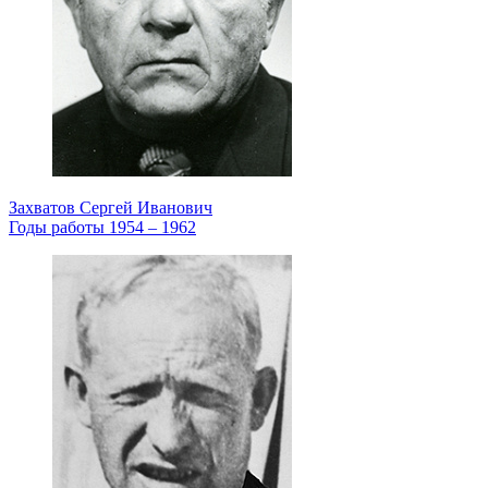
Захватов Сергей Иванович
Годы работы 1954 – 1962