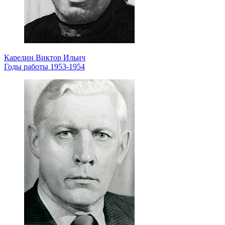
Карелин Виктор Ильич
Годы работы 1953-1954