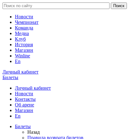
Новости
Чемпионат
Команда
Медиа
Клуб
История
Магазин
Winline
En
Личный кабинет
Билеты
Личный кабинет
Новости
Контакты
Об арене
Магазин
En
Билеты
Назад
Правила возврата билетов