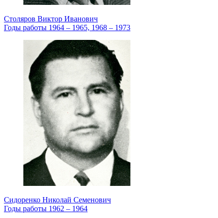
Столяров Виктор Иванович
Годы работы 1964 – 1965, 1968 – 1973
Сидоренко Николай Семенович
Годы работы 1962 – 1964