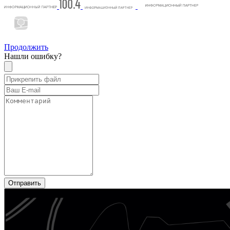
Продолжить
Нашли ошибку?