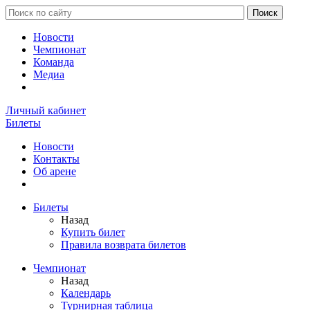
Новости
Чемпионат
Команда
Медиа
Личный кабинет
Билеты
Новости
Контакты
Об арене
Билеты
Назад
Купить билет
Правила возврата билетов
Чемпионат
Назад
Календарь
Турнирная таблица