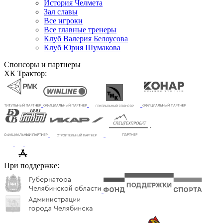
История Челмета
Зал славы
Все игроки
Все главные тренеры
Клуб Валерия Белоусова
Клуб Юрия Шумакова
Спонсоры и партнеры
ХК Трактор:
При поддержке: