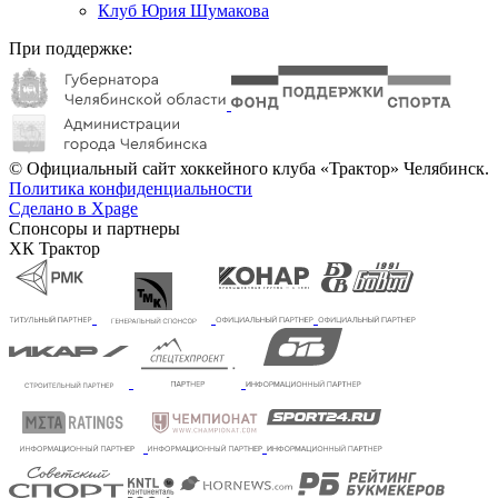
Клуб Юрия Шумакова
При поддержке:
© Официальный сайт хоккейного клуба «Трактор» Челябинск.
Политика конфиденциальности
Сделано в Xpage
Спонсоры и партнеры
ХК Трактор