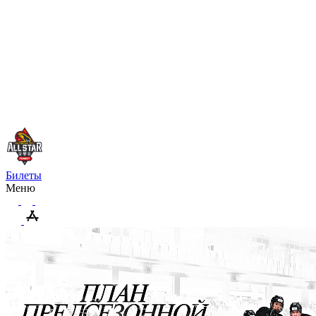
Билеты
Меню