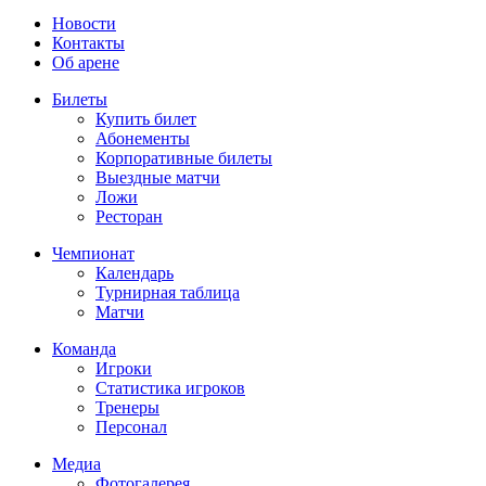
Новости
Контакты
Об арене
Билеты
Купить билет
Абонементы
Корпоративные билеты
Выездные матчи
Ложи
Ресторан
Чемпионат
Календарь
Турнирная таблица
Матчи
Команда
Игроки
Статистика игроков
Тренеры
Персонал
Медиа
Фотогалерея