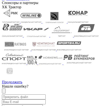
Спонсоры и партнеры
ХК Трактор
Продолжить
Нашли ошибку?