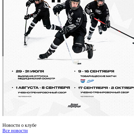
Новости о клубе
Все новости