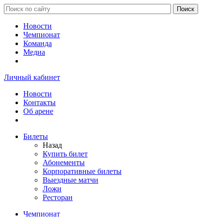
Новости
Чемпионат
Команда
Медиа
Личный кабинет
Новости
Контакты
Об арене
Билеты
Назад
Купить билет
Абонементы
Корпоративные билеты
Выездные матчи
Ложи
Ресторан
Чемпионат