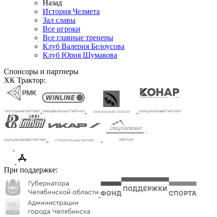
Назад
История Челмета
Зал славы
Все игроки
Все главные тренеры
Клуб Валерия Белоусова
Клуб Юрия Шумакова
Спонсоры и партнеры
ХК Трактор:
При поддержке: