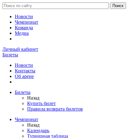
Новости
Чемпионат
Команда
Медиа
Личный кабинет
Билеты
Новости
Контакты
Об арене
Билеты
Назад
Купить билет
Правила возврата билетов
Чемпионат
Назад
Календарь
Турнирная таблица