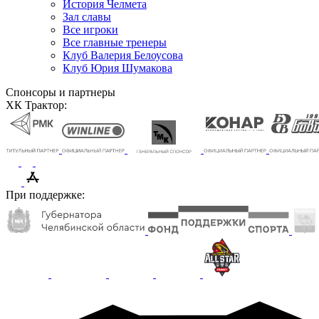
История Челмета
Зал славы
Все игроки
Все главные тренеры
Клуб Валерия Белоусова
Клуб Юрия Шумакова
Спонсоры и партнеры
ХК Трактор:
При поддержке: