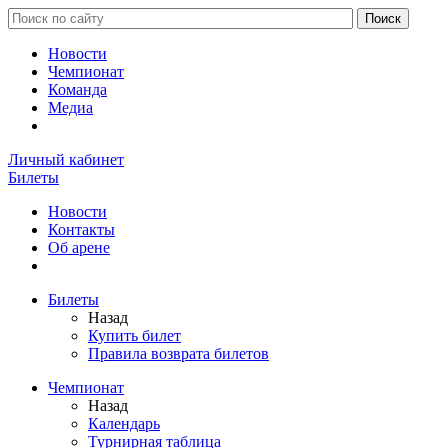
Новости
Чемпионат
Команда
Медиа
Личный кабинет
Билеты
Новости
Контакты
Об арене
Билеты
Назад
Купить билет
Правила возврата билетов
Чемпионат
Назад
Календарь
Турнирная таблица