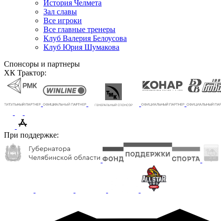
История Челмета
Зал славы
Все игроки
Все главные тренеры
Клуб Валерия Белоусова
Клуб Юрия Шумакова
Спонсоры и партнеры
ХК Трактор:
При поддержке: