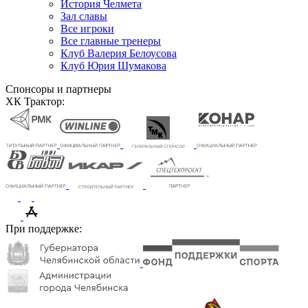
История Челмета
Зал славы
Все игроки
Все главные тренеры
Клуб Валерия Белоусова
Клуб Юрия Шумакова
Спонсоры и партнеры
ХК Трактор:
При поддержке: