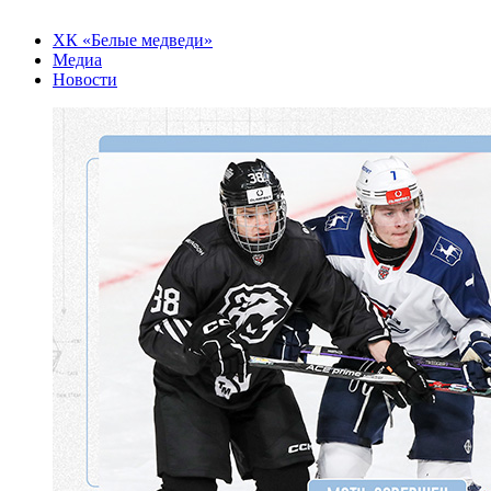
ХК «Белые медведи»
Медиа
Новости