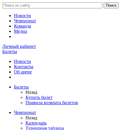
Новости
Чемпионат
Команда
Медиа
Личный кабинет
Билеты
Новости
Контакты
Об арене
Билеты
Назад
Купить билет
Правила возврата билетов
Чемпионат
Назад
Календарь
Турнирная таблица