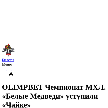
Билеты
Меню
OLIMPBET Чемпионат МХЛ.
«Белые Медведи» уступили
«Чайке»