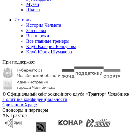
Музей
Школа
История
История Челмета
Зал славы
Все игроки
Все главные тренеры
Клуб Валерия Белоусова
Клуб Юрия Шумакова
При поддержке:
© Официальный сайт хоккейного клуба «Трактор» Челябинск.
Политика конфиденциальности
Сделано в Xpage
Спонсоры и партнеры
ХК Трактор