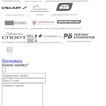
Продолжить
Нашли ошибку?