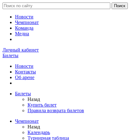
Новости
Чемпионат
Команда
Медиа
Личный кабинет
Билеты
Новости
Контакты
Об арене
Билеты
Назад
Купить билет
Правила возврата билетов
Чемпионат
Назад
Календарь
Турнирная таблица