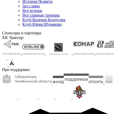
История Челмета
Зал славы
Все игроки
Все главные тренеры
Клуб Валерия Белоусова
Клуб Юрия Шумакова
Спонсоры и партнеры
ХК Трактор:
При поддержке: