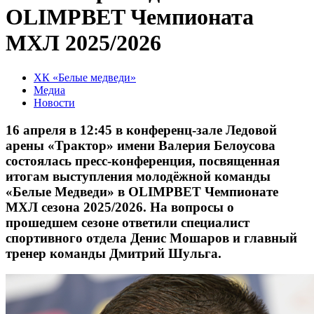
OLIMPBET Чемпионата
МХЛ 2025/2026
ХК «Белые медведи»
Медиа
Новости
16 апреля в 12:45 в конференц-зале Ледовой
арены «Трактор» имени Валерия Белоусова
состоялась пресс-конференция, посвященная
итогам выступления молодёжной команды
«Белые Медведи» в OLIMPBET Чемпионате
МХЛ сезона 2025/2026. На вопросы о
прошедшем сезоне ответили специалист
спортивного отдела Денис Мошаров и главный
тренер команды Дмитрий Шульга.