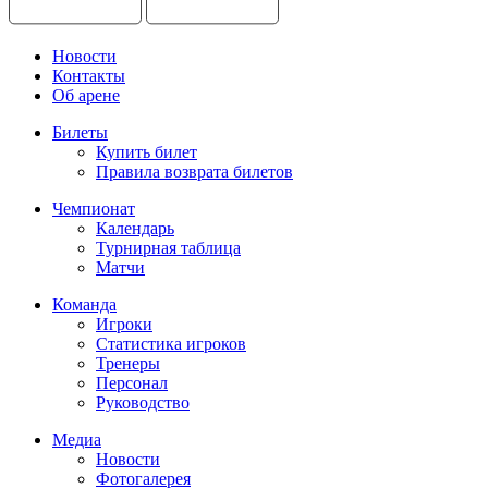
Новости
Контакты
Об арене
Билеты
Купить билет
Правила возврата билетов
Чемпионат
Календарь
Турнирная таблица
Матчи
Команда
Игроки
Статистика игроков
Тренеры
Персонал
Руководство
Медиа
Новости
Фотогалерея