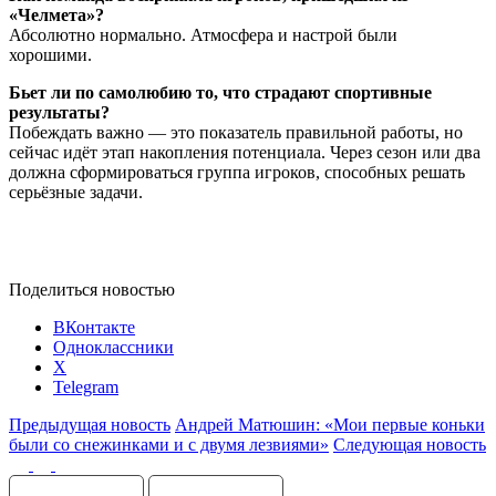
«Челмета»?
Абсолютно нормально. Атмосфера и настрой были
хорошими.
Бьет ли по самолюбию то, что страдают спортивные
результаты?
Побеждать важно — это показатель правильной работы, но
сейчас идёт этап накопления потенциала. Через сезон или два
должна сформироваться группа игроков, способных решать
серьёзные задачи.
Поделиться новостью
ВКонтакте
Одноклассники
X
Telegram
Предыдущая новость
Андрей Матюшин: «Мои первые коньки
были со снежинками и с двумя лезвиями»
Следующая новость