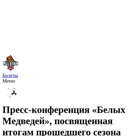
Билеты
Меню
Пресс-конференция «Белых
Медведей», посвященная
итогам прошедшего сезона