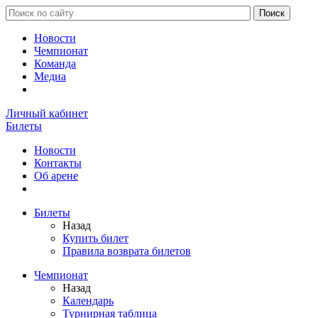
Новости
Чемпионат
Команда
Медиа
Личный кабинет
Билеты
Новости
Контакты
Об арене
Билеты
Назад
Купить билет
Правила возврата билетов
Чемпионат
Назад
Календарь
Турнирная таблица