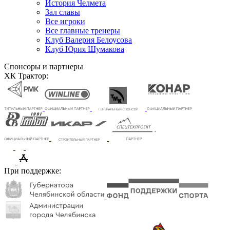
История Челмета
Зал славы
Все игроки
Все главные тренеры
Клуб Валерия Белоусова
Клуб Юрия Шумакова
Спонсоры и партнеры
ХК Трактор:
При поддержке: