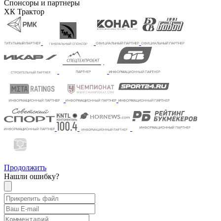
Спонсоры и партнеры
ХК Трактор
Продолжить
Нашли ошибку?