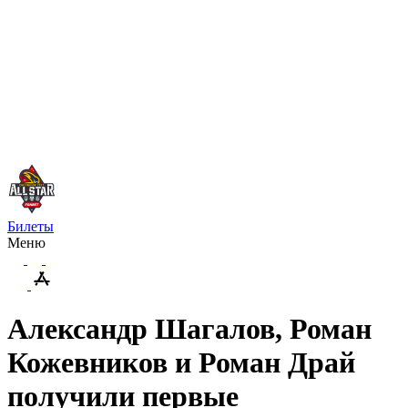
Билеты
Меню
Александр Шагалов, Роман
Кожевников и Роман Драй
получили первые