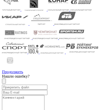
Продолжить
Нашли ошибку?