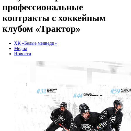
профессиональные
контракты с хоккейным
клубом «Трактор»
ХК «Белые медведи»
Медиа
Новости