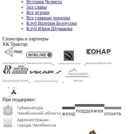
История Челмета
Зал славы
Все игроки
Все главные тренеры
Клуб Валерия Белоусова
Клуб Юрия Шумакова
Спонсоры и партнеры
ХК Трактор:
При поддержке: