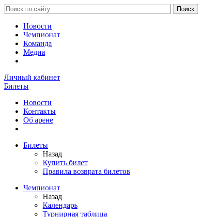
Новости
Чемпионат
Команда
Медиа
Личный кабинет
Билеты
Новости
Контакты
Об арене
Билеты
Назад
Купить билет
Правила возврата билетов
Чемпионат
Назад
Календарь
Турнирная таблица