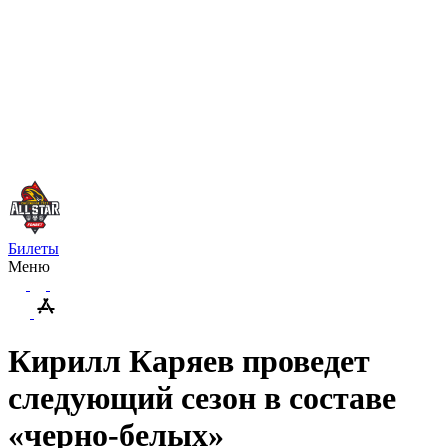
Билеты
Меню
Кирилл Каряев проведет
следующий сезон в составе
«черно-белых»