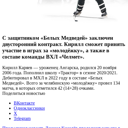
С защитником «Белых Медведей» заключен
двусторонний контракт. Кирилл сможет принять
участие в играх за «молодёжку», а также в
составе команды ВХЛ «Челмет».
Кирилл Каряев — уроженец Ангарска, родился 20 ноября
2006 года. Пополнил школу «Трактор» в сезоне 2020/2021.
Дебютировал в МХЛ в 2022 году в составе «Белых
Медведей». Всего за челябинскую «молодёжку» провел 134
матча, в которых отметился 42 (14+28) очками.
Поделиться новостью
ВКонтакте
Одноклассники
X
Telegram