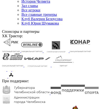
История Челмета
Зал славы
Все игроки
Все главные тренеры
Клуб Валерия Белоусова
Клуб Юрия Шумакова
Спонсоры и партнеры
ХК Трактор:
При поддержке: