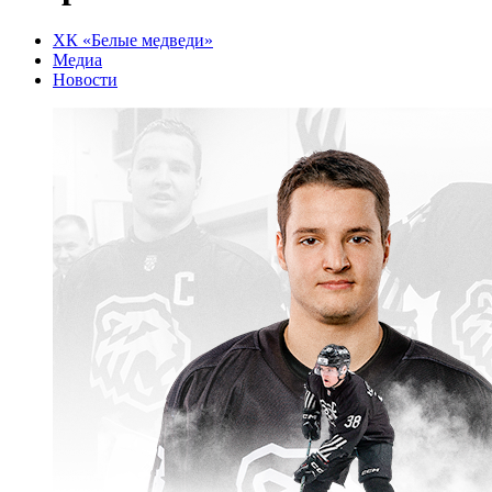
ХК «Белые медведи»
Медиа
Новости