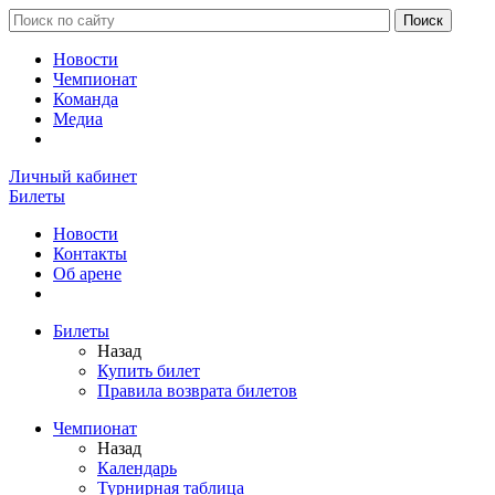
Новости
Чемпионат
Команда
Медиа
Личный кабинет
Билеты
Новости
Контакты
Об арене
Билеты
Назад
Купить билет
Правила возврата билетов
Чемпионат
Назад
Календарь
Турнирная таблица