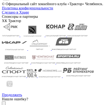
© Официальный сайт хоккейного клуба «Трактор» Челябинск.
Политика конфиденциальности
Сделано в Xpage
Спонсоры и партнеры
ХК Трактор
Продолжить
Нашли ошибку?