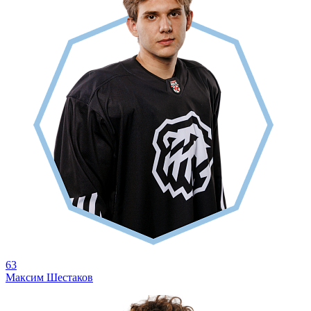
63
Максим Шестаков