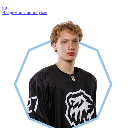
86
Владимир Сивирчуков