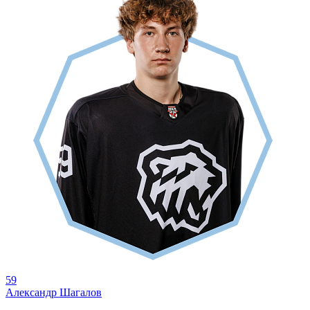
59
Александр Шагалов