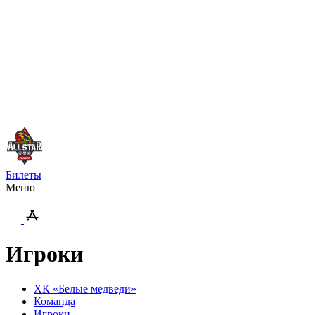
Билеты
Меню
Игроки
ХК «Белые медведи»
Команда
Игроки