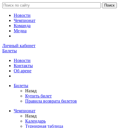
Новости
Чемпионат
Команда
Медиа
Личный кабинет
Билеты
Новости
Контакты
Об арене
Билеты
Назад
Купить билет
Правила возврата билетов
Чемпионат
Назад
Календарь
Турнирная таблица