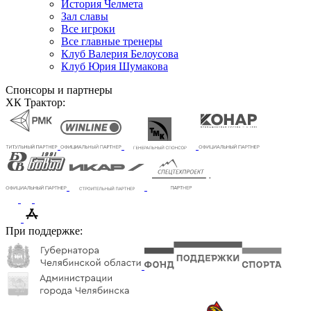
История Челмета
Зал славы
Все игроки
Все главные тренеры
Клуб Валерия Белоусова
Клуб Юрия Шумакова
Спонсоры и партнеры
ХК Трактор:
При поддержке: