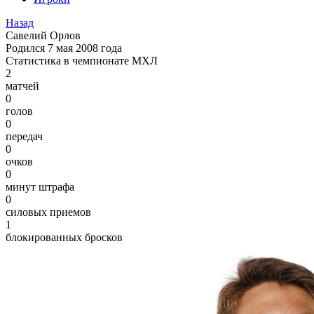
Назад
Савелий Орлов
Родился 7 мая 2008 года
Статистика в чемпионате МХЛ
2
матчей
0
голов
0
передач
0
очков
0
минут штрафа
0
силовых приемов
1
блокированных бросков