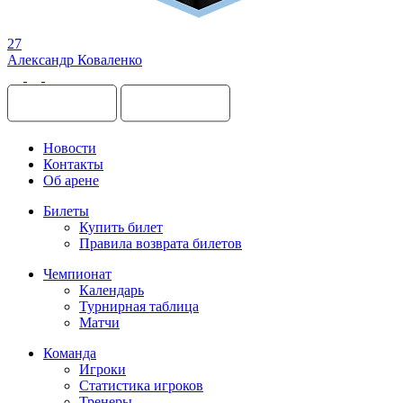
27
Александр Коваленко
Новости
Контакты
Об арене
Билеты
Купить билет
Правила возврата билетов
Чемпионат
Календарь
Турнирная таблица
Матчи
Команда
Игроки
Статистика игроков
Тренеры