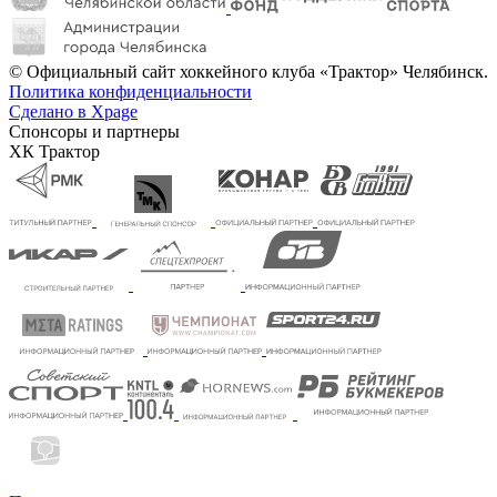
© Официальный сайт хоккейного клуба «Трактор» Челябинск.
Политика конфиденциальности
Сделано в Xpage
Спонсоры и партнеры
ХК Трактор