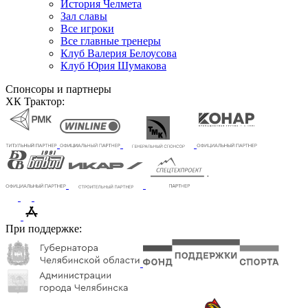
История Челмета
Зал славы
Все игроки
Все главные тренеры
Клуб Валерия Белоусова
Клуб Юрия Шумакова
Спонсоры и партнеры
ХК Трактор:
При поддержке: