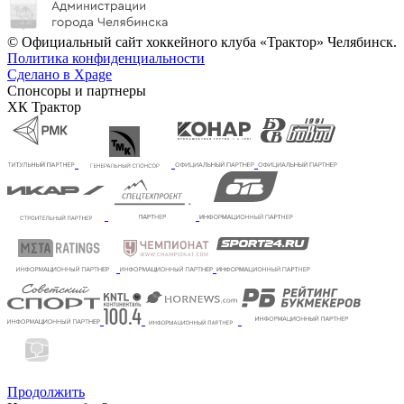
© Официальный сайт хоккейного клуба «Трактор» Челябинск.
Политика конфиденциальности
Сделано в Xpage
Спонсоры и партнеры
ХК Трактор
Продолжить