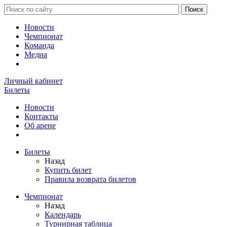
Новости
Чемпионат
Команда
Медиа
Личный кабинет
Билеты
Новости
Контакты
Об арене
Билеты
Назад
Купить билет
Правила возврата билетов
Чемпионат
Назад
Календарь
Турнирная таблица