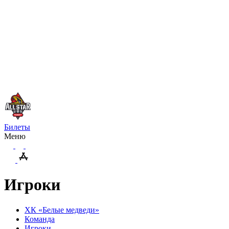
Билеты
Меню
Игроки
ХК «Белые медведи»
Команда
Игроки