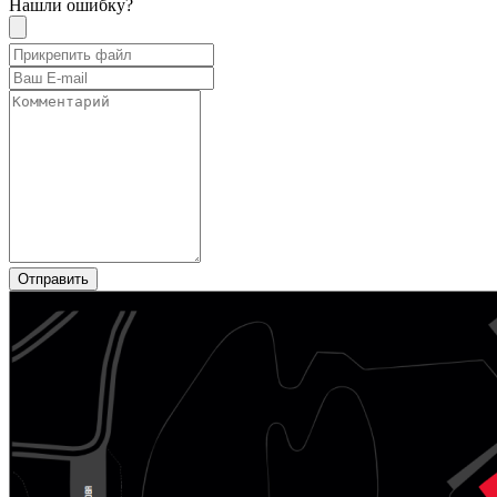
Нашли ошибку?