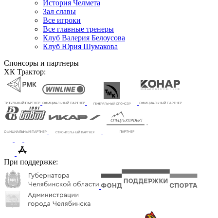
История Челмета
Зал славы
Все игроки
Все главные тренеры
Клуб Валерия Белоусова
Клуб Юрия Шумакова
Спонсоры и партнеры
ХК Трактор:
При поддержке: