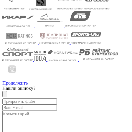
Продолжить
Нашли ошибку?