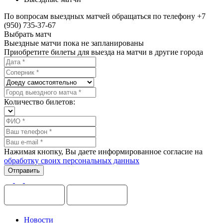
По вопросам выездных матчей обращаться по телефону +7
(950) 735-37-67
Выбрать матч
Выездные матчи пока не запланированы
Приобретите билеты для выезда на матчи в другие города
Количество билетов:
Нажимая кнопку, Вы даете информированное согласие на
обработку своих персональных данных
Новости