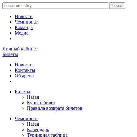
Новости
Чемпионат
Команда
Медиа
Личный кабинет
Билеты
Новости
Контакты
Об арене
Билеты
Назад
Купить билет
Правила возврата билетов
Чемпионат
Назад
Календарь
Турнирная таблица