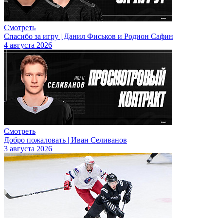
Смотреть
Спасибо за игру | Данил Фиськов и Родион Сафин
4 августа 2026
Смотреть
Добро пожаловать | Иван Селиванов
3 августа 2026