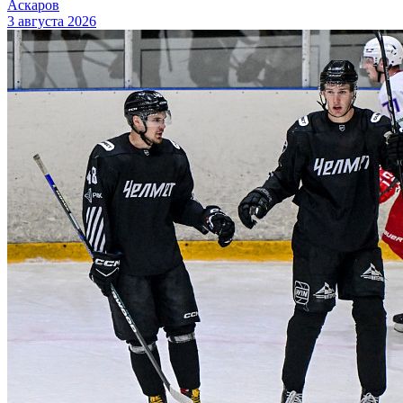
Аскаров
3 августа 2026