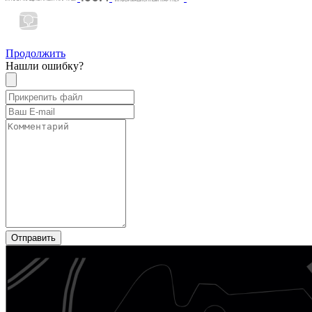
Продолжить
Нашли ошибку?