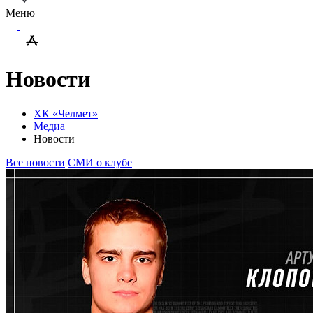
Меню
Новости
ХК «Челмет»
Медиа
Новости
Все новости
СМИ о клубе