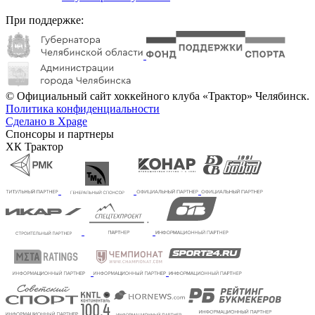
При поддержке:
© Официальный сайт хоккейного клуба «Трактор» Челябинск.
Политика конфиденциальности
Сделано в Xpage
Спонсоры и партнеры
ХК Трактор