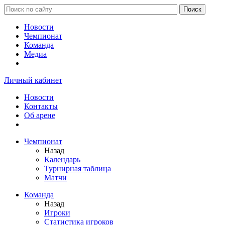
Новости
Чемпионат
Команда
Медиа
Личный кабинет
Новости
Контакты
Об арене
Чемпионат
Назад
Календарь
Турнирная таблица
Матчи
Команда
Назад
Игроки
Статистика игроков