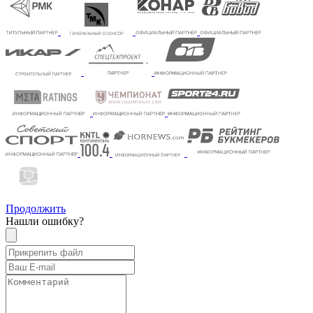
Продолжить
Нашли ошибку?