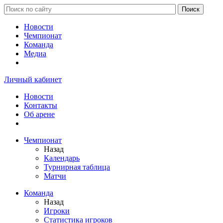
Новости
Чемпионат
Команда
Медиа
Личный кабинет
Новости
Контакты
Об арене
Чемпионат
Назад
Календарь
Турнирная таблица
Матчи
Команда
Назад
Игроки
Статистика игроков