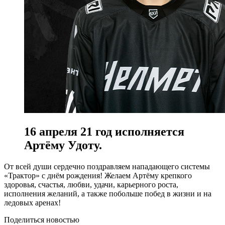
16 апреля 21 год исполняется
Артёму Удоту.
От всей души сердечно поздравляем нападающего системы
«Трактор» с днём рождения! Желаем Артёму крепкого
здоровья, счастья, любви, удачи, карьерного роста,
исполнения желаний, а также побольше побед в жизни и на
ледовых аренах!
Поделиться новостью