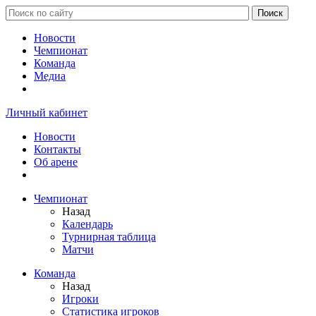
Новости
Чемпионат
Команда
Медиа
Личный кабинет
Новости
Контакты
Об арене
Чемпионат
Назад
Календарь
Турнирная таблица
Матчи
Команда
Назад
Игроки
Статистика игроков