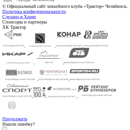
© Официальный сайт хоккейного клуба «Трактор» Челябинск.
Политика конфиденциальности
Сделано в Xpage
Спонсоры и партнеры
ХК Трактор
Продолжить
Нашли ошибку?