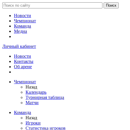
Новости
Чемпионат
Команда
Медиа
Личный кабинет
Новости
Контакты
Об арене
Чемпионат
Назад
Календарь
Турнирная таблица
Матчи
Команда
Назад
Игроки
Статистика игроков