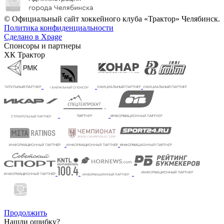
© Официальный сайт хоккейного клуба «Трактор» Челябинск.
Политика конфиденциальности
Сделано в Xpage
Спонсоры и партнеры
ХК Трактор
Продолжить
Нашли ошибку?