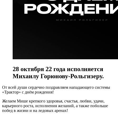
28 октября 22 года исполняется
Михаилу Горюнову-Рольгизеру.
От всей души сердечно поздравляем нападающего системы
«Трактор» с днём рождения!
Желаем Мише крепкого здоровья, счастья, любви, удачи,
карьерного роста, исполнения желаний, а также побольше
побед в жизни и на ледовых аренах!